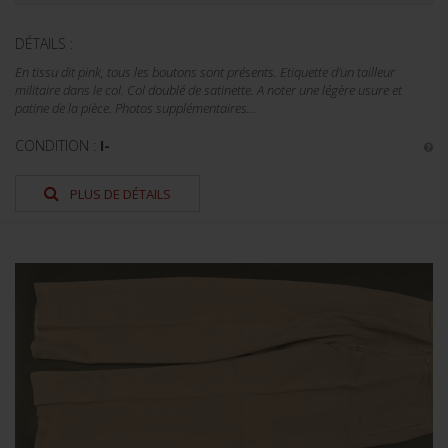
DÉTAILS :
En tissu dit pink, tous les boutons sont présents. Etiquette d'un tailleur
militaire dans le col. Col doublé de satinette. A noter une légère usure et
patine de la pièce. Photos supplémentaires...
CONDITION :
I-
PLUS DE DÉTAILS