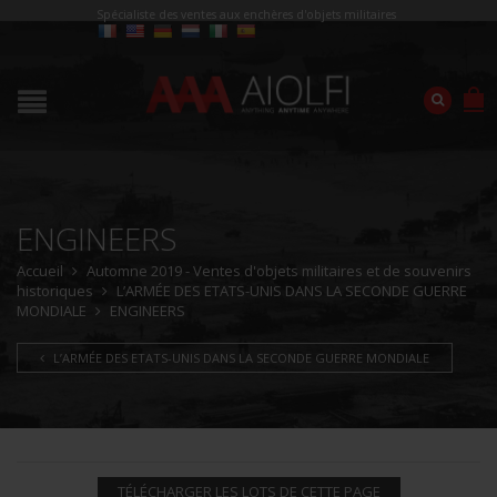
Spécialiste des ventes aux enchères d'objets militaires
ENGINEERS
Accueil
Automne 2019 - Ventes d'objets militaires et de souvenirs
historiques
L’ARMÉE DES ETATS-UNIS DANS LA SECONDE GUERRE
MONDIALE
ENGINEERS
L’ARMÉE DES ETATS-UNIS DANS LA SECONDE GUERRE MONDIALE
TÉLÉCHARGER LES LOTS DE CETTE PAGE