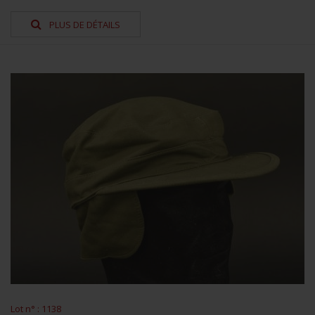
PLUS DE DÉTAILS
Lot n° : 1138