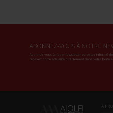
ABONNEZ-VOUS À NOTRE NE
Abonnez-vous à notre newsletter et restez informé d
recevez notre actualité directement dans votre boite e
À PR