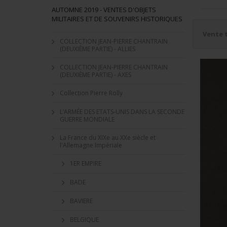
AUTOMNE 2019 - VENTES D'OBJETS
MILITAIRES ET DE SOUVENIRS HISTORIQUES
Vente 
COLLECTION JEAN-PIERRE CHANTRAIN
(DEUXIÈME PARTIE) - ALLIES
COLLECTION JEAN-PIERRE CHANTRAIN
(DEUXIÈME PARTIE) - AXES
Collection Pierre Rolly
L’ARMÉE DES ETATS-UNIS DANS LA SECONDE
GUERRE MONDIALE
La France du XIXe au XXe siècle et
l'Allemagne Impériale
1ER EMPIRE
BADE
BAVIERE
BELGIQUE