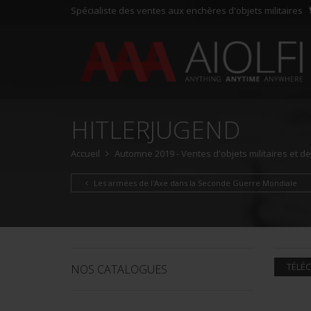
Spécialiste des ventes aux enchères d'objets militaires
HITLERJUGEND
Accueil
Automne 2019 - Ventes d'objets militaires et d
Les armées de l'Axe dans la Seconde Guerre Mondiale
TÉLÉC
NOS CATALOGUES