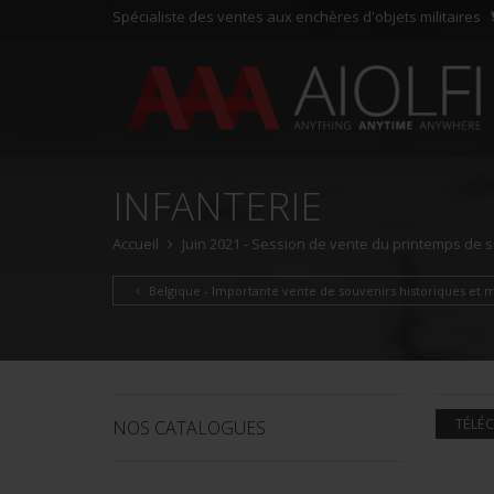
Spécialiste des ventes aux enchères d'objets militaires
INFANTERIE
Accueil
Juin 2021 - Session de vente du printemps de so
Belgique - Importante vente de souvenirs historiques et mi
TÉLÉC
NOS CATALOGUES