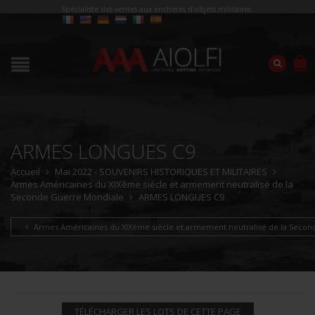
Spécialiste des ventes aux enchères d'objets militaires
ARMES LONGUES C9
Accueil
Mai 2022 - SOUVENIRS HISTORIQUES ET MILITAIRES
Armes Américaines du XIXème siècle et armement neutralisé de la
Seconde Guerre Mondiale
ARMES LONGUES C9
Armes Américaines du XIXème siècle et armement neutralisé de la Seco
TÉLÉCHARGER LES LOTS DE CETTE PAGE