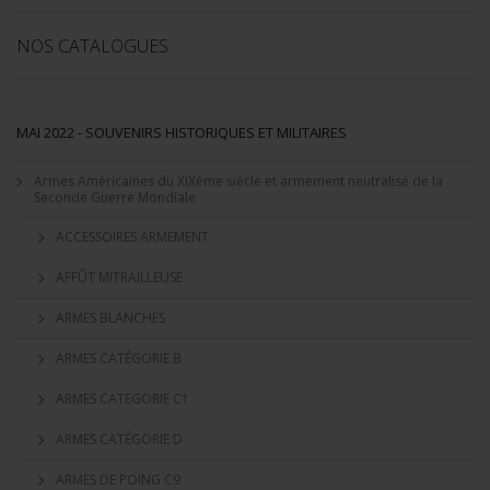
NOS CATALOGUES
MAI 2022 - SOUVENIRS HISTORIQUES ET MILITAIRES
Armes Américaines du XIXème siècle et armement neutralisé de la
Seconde Guerre Mondiale
ACCESSOIRES ARMEMENT
AFFÛT MITRAILLEUSE
ARMES BLANCHES
ARMES CATÉGORIE B
ARMES CATEGORIE C1
ARMES CATÉGORIE D
ARMES DE POING C9