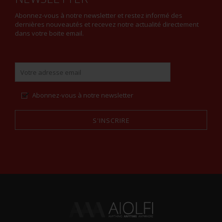
Abonnez-vous à notre newsletter et restez informé des
dernières nouveautés et recevez notre actualité directement
dans votre boite email.
Abonnez-vous à notre newsletter
S'INSCRIRE
Alternative: