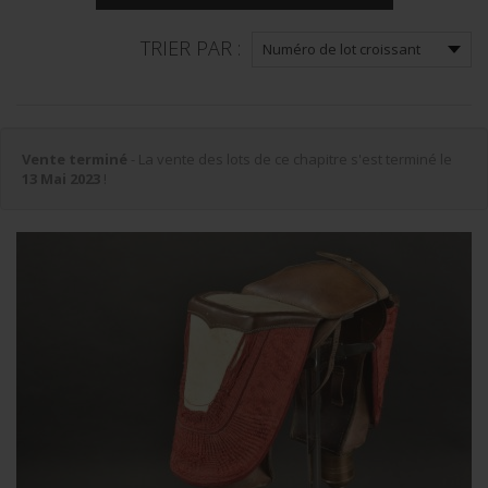
TRIER PAR :
Vente terminé
- La vente des lots de ce chapitre s'est terminé le
13 Mai 2023
!