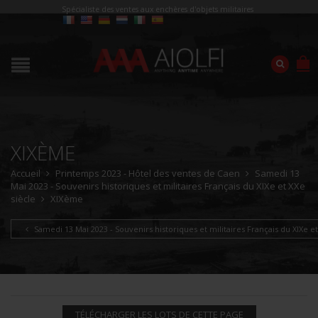
Spécialiste des ventes aux enchères d'objets militaires
XIXÈME
Accueil
Printemps 2023 - Hôtel des ventes de Caen
Samedi 13
Mai 2023 - Souvenirs historiques et militaires Français du XIXe et XXe
siècle
XIXème
Samedi 13 Mai 2023 - Souvenirs historiques et militaires Français du XIXe et
TÉLÉCHARGER LES LOTS DE CETTE PAGE