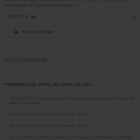
Une médaille de l'Expédition du Mexique...
CONDITION :
II+
PLUS DE DÉTAILS
NOS CATALOGUES
PRINTEMPS 2023 - HÔTEL DES VENTES DE CAEN
12 mai 2023 - Ventes de pièces mécaniques et véhicules de la Seconde
Guerre Mondiale
19 mai 2023 - Collection JP Chantrain - Jour 1
20 mai 2023 – Collection JP Chantrain – Jour 2
26 mai 2023 - Collection Varennes - Pompiers, armements et armées