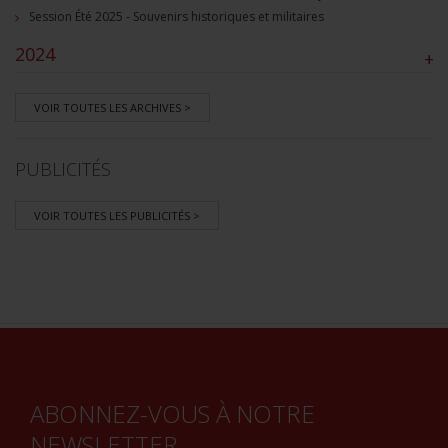
Session Été 2025 - Souvenirs historiques et militaires
2024
+
VOIR TOUTES LES ARCHIVES >
PUBLICITÉS
VOIR TOUTES LES PUBLICITÉS >
ABONNEZ-VOUS À NOTRE
NEWSLETTER