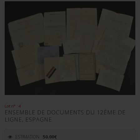
Lot n° : 4
ENSEMBLE DE DOCUMENTS DU 12ÈME DE
LIGNE, ESPAGNE
ESTIMATION :
50.00
€