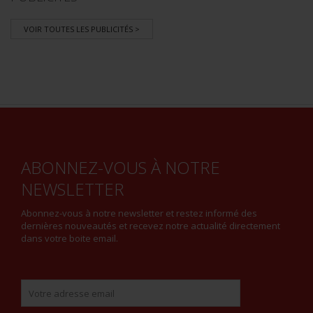
VOIR TOUTES LES PUBLICITÉS >
ABONNEZ-VOUS À NOTRE
NEWSLETTER
Abonnez-vous à notre newsletter et restez informé des
dernières nouveautés et recevez notre actualité directement
dans votre boite email.