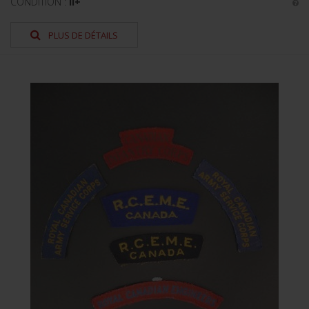
CONDITION :
II+
PLUS DE DÉTAILS