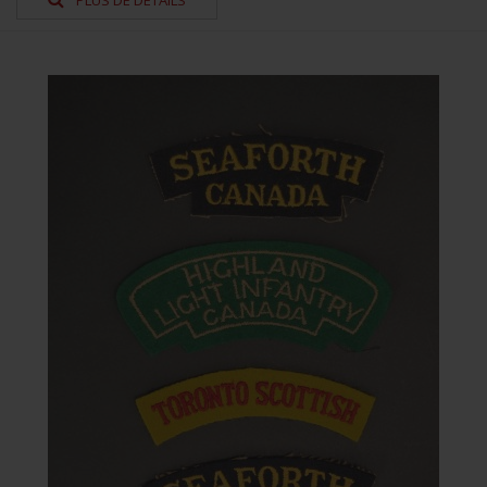
PLUS DE DÉTAILS