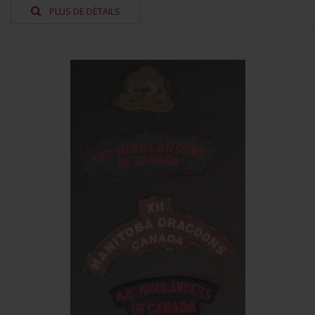
PLUS DE DÉTAILS