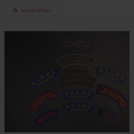
PLUS DE DÉTAILS