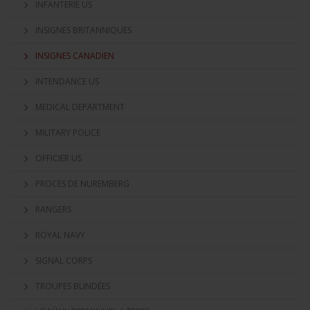
INFANTERIE US
INSIGNES BRITANNIQUES
INSIGNES CANADIEN
INTENDANCE US
MEDICAL DEPARTMENT
MILITARY POLICE
OFFICIER US
PROCES DE NUREMBERG
RANGERS
ROYAL NAVY
SIGNAL CORPS
TROUPES BLINDÉES