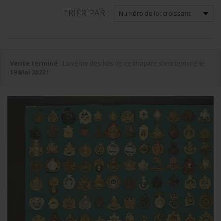
TRIER PAR :
Vente terminé
- La vente des lots de ce chapitre s'est terminé le
19 Mai 2023
!