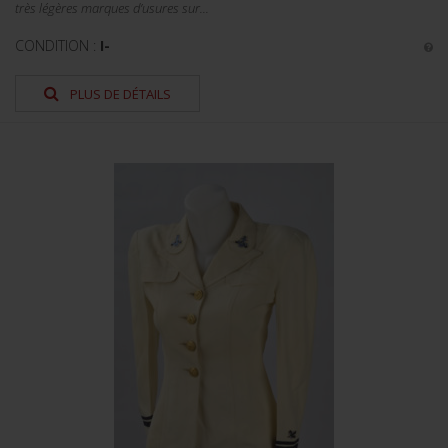
très légères marques d’usures sur...
CONDITION :
I-
PLUS DE DÉTAILS