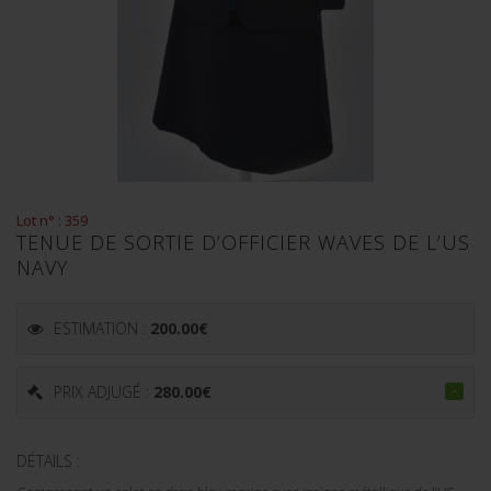
Lot n° : 359
TENUE DE SORTIE D’OFFICIER WAVES DE L’US
NAVY
ESTIMATION :
200.00
€
PRIX ADJUGÉ :
280.00
€
DÉTAILS :