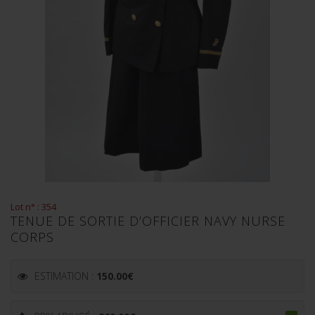
Lot n° : 354
TENUE DE SORTIE D’OFFICIER NAVY NURSE
CORPS
ESTIMATION :
150.00
€