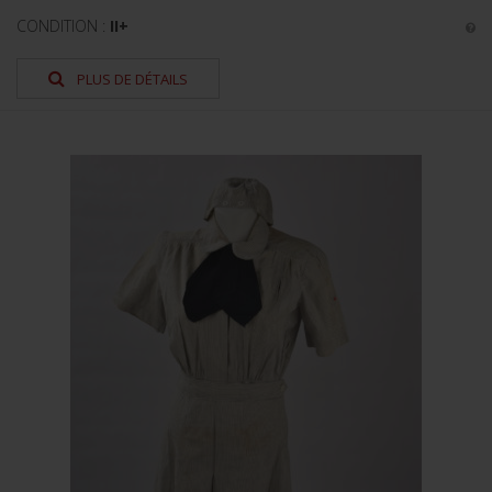
CONDITION :
II+
PLUS DE DÉTAILS