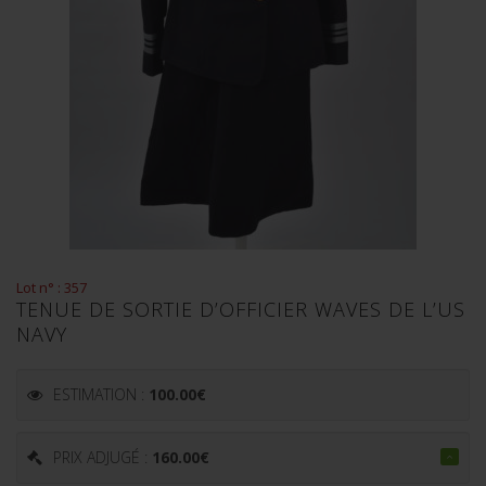
Lot n° : 357
TENUE DE SORTIE D’OFFICIER WAVES DE L’US
NAVY
ESTIMATION :
100.00
€
PRIX ADJUGÉ :
160.00
€