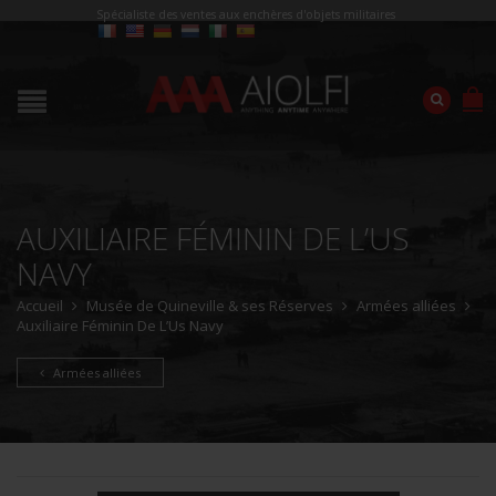
Spécialiste des ventes aux enchères d'objets militaires
AUXILIAIRE FÉMININ DE L’US
NAVY
Accueil
Musée de Quineville & ses Réserves
Armées alliées
Auxiliaire Féminin De L’Us Navy
Armées alliées