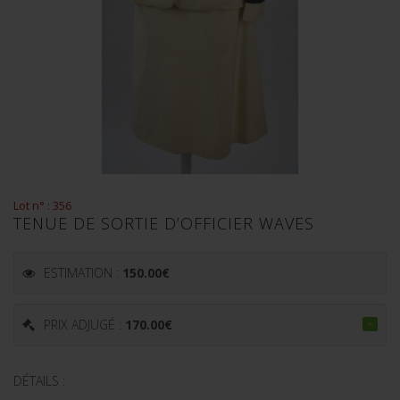
Lot n° : 356
TENUE DE SORTIE D’OFFICIER WAVES
ESTIMATION :
150.00
€
PRIX ADJUGÉ :
170.00
€
DÉTAILS :