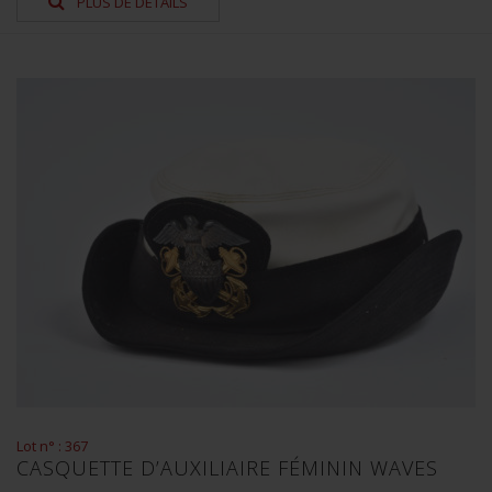
PLUS DE DÉTAILS
Lot n° : 367
CASQUETTE D’AUXILIAIRE FÉMININ WAVES