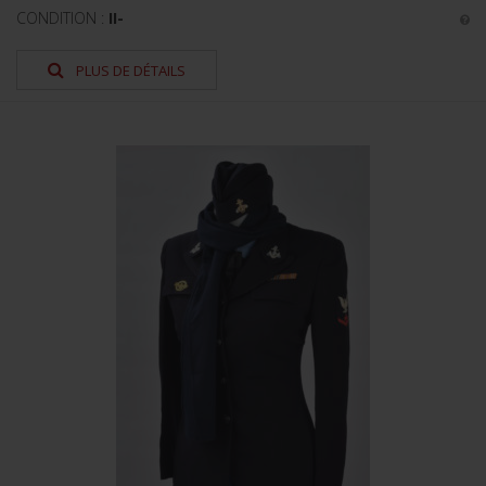
CONDITION :
II-
PLUS DE DÉTAILS