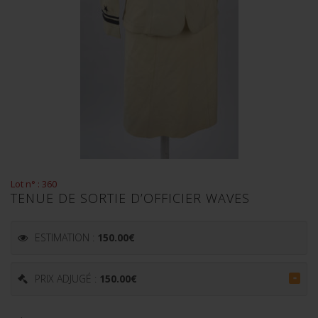
Lot n° : 360
TENUE DE SORTIE D’OFFICIER WAVES
ESTIMATION :
150.00
€
PRIX ADJUGÉ :
150.00
€
=