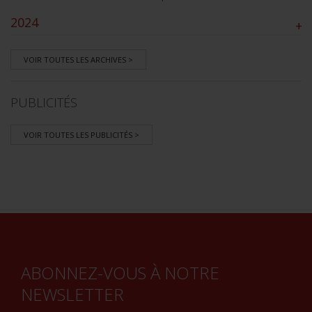
2024
+
VOIR TOUTES LES ARCHIVES >
PUBLICITÉS
VOIR TOUTES LES PUBLICITÉS >
ABONNEZ-VOUS À NOTRE
NEWSLETTER