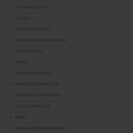
BRITANNIQUE WW1
CANADA
CORPS DES OFFICIERS
DEFENSE PASSIVE BRITANNIQUE
DISPATCH RIDER
FRANCE
GLIDER BRITANNIQUE
INFANTERIE BRITANNIQUE
INTENDANCE BRITANNIQUE
MEDIC BRITANNIQUE
NAAFI
PARACHUTISTE BRITANNIQUE