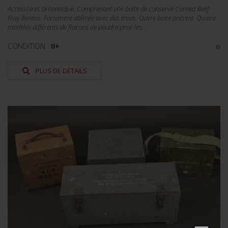
Accessoires britannique. Comprenant une boite de conserve Corned Beef
Fray Bentos. Fortement abîmée avec des trous. Ouvre boite présent. Quatre
modèles différents de flacons de poudre pour les...
CONDITION :
II+
PLUS DE DÉTAILS