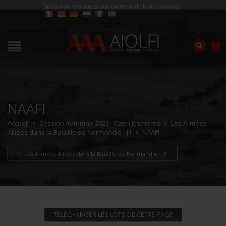
Spécialiste des ventes aux enchères d'objets militaires
NAAFI
Accueil
Session Automne 2023 - Caen Enchères
Les Armées
Alliées dans la Bataille de Normandie - J1
NAAFI
Les Armées Alliées dans la Bataille de Normandie - J1
TÉLÉCHARGER LES LOTS DE CETTE PAGE