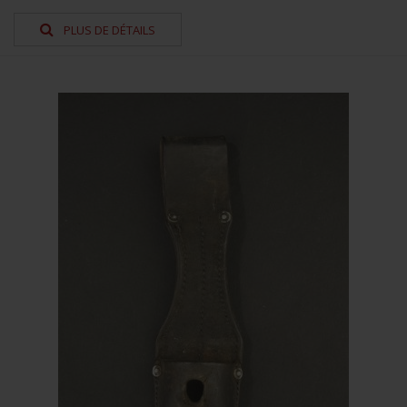
PLUS DE DÉTAILS