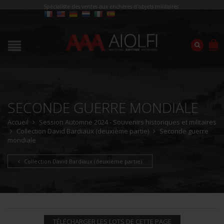
Spécialiste des ventes aux enchères d'objets militaires
SECONDE GUERRE MONDIALE
Accueil
Session Automne 2024 - Souvenirs historiques et militaires
Collection David Bardiaux (deuxième partie)
Seconde guerre
mondiale
Collection David Bardiaux (deuxième partie)
TÉLÉCHARGER LES LOTS DE CETTE PAGE