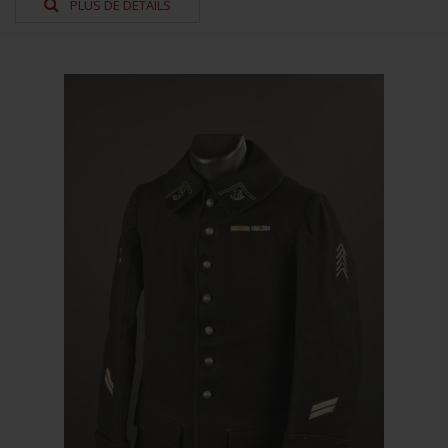
PLUS DE DÉTAILS