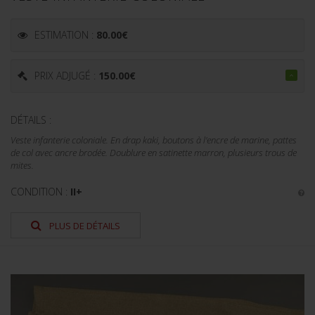
ESTIMATION :
80.00
€
PRIX ADJUGÉ :
150.00
€
DÉTAILS :
Veste infanterie coloniale. En drap kaki, boutons à l'encre de marine, pattes
de col avec ancre brodée. Doublure en satinette marron, plusieurs trous de
mites.
CONDITION :
II+
PLUS DE DÉTAILS