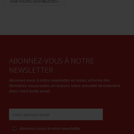
VOIR TOUTES LES PUBLICITÉS >
ABONNEZ-VOUS À NOTRE
NEWSLETTER
Abonnez-vous à notre newsletter et restez informé des
dernières nouveautés et recevez notre actualité directement
dans votre boite email.
Abonnez-vous à notre newsletter