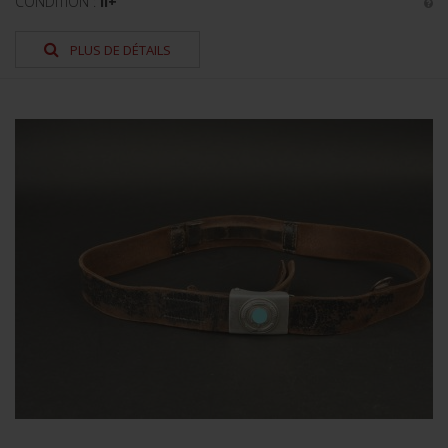
CONDITION :
II+
PLUS DE DÉTAILS