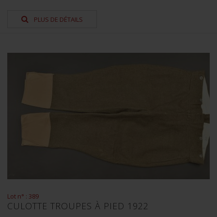
PLUS DE DÉTAILS
Lot n° : 389
CULOTTE TROUPES À PIED 1922