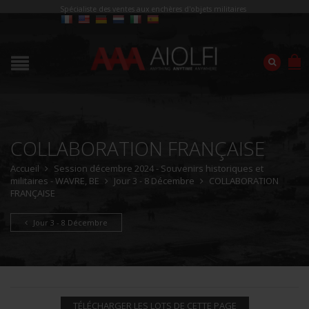
Spécialiste des ventes aux enchères d'objets militaires
COLLABORATION FRANÇAISE
Accueil
Session décembre 2024 - Souvenirs historiques et
militaires - WAVRE, BE
Jour 3 - 8 Décembre
COLLABORATION
FRANÇAISE
Jour 3 - 8 Décembre
TÉLÉCHARGER LES LOTS DE CETTE PAGE