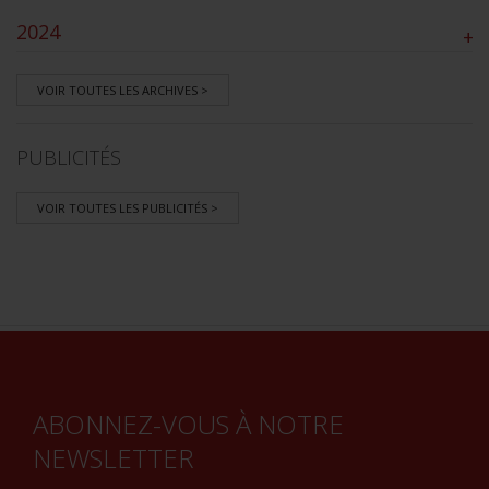
2024
+
VOIR TOUTES LES ARCHIVES >
PUBLICITÉS
VOIR TOUTES LES PUBLICITÉS >
ABONNEZ-VOUS À NOTRE
NEWSLETTER