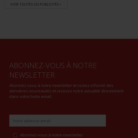
VOIR TOUTES LES PUBLICITÉS >
ABONNEZ-VOUS À NOTRE
NEWSLETTER
Abonnez-vous à notre newsletter et restez informé des
dernières nouveautés et recevez notre actualité directement
dans votre boite email.
Abonnez-vous à notre newsletter