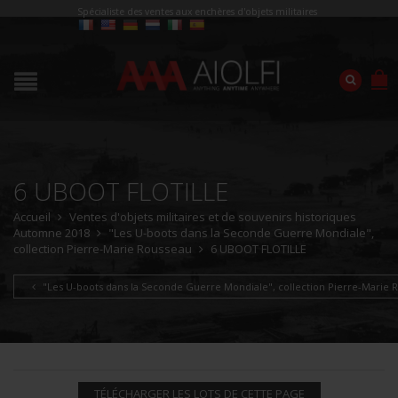
Spécialiste des ventes aux enchères d'objets militaires
6 UBOOT FLOTILLE
Accueil
Ventes d'objets militaires et de souvenirs historiques
Automne 2018
"Les U-boots dans la Seconde Guerre Mondiale",
collection Pierre-Marie Rousseau
6 UBOOT FLOTILLE
"Les U-boots dans la Seconde Guerre Mondiale", collection Pierre-Marie 
TÉLÉCHARGER LES LOTS DE CETTE PAGE