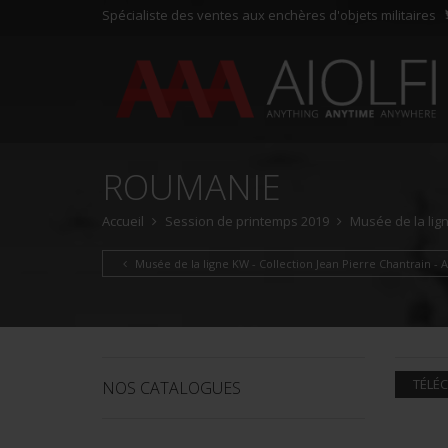
Spécialiste des ventes aux enchères d'objets militaires
ROUMANIE
Accueil
Session de printemps 2019
Musée de la lign
Musée de la ligne KW - Collection Jean Pierre Chantrain - Al
TÉLÉC
NOS CATALOGUES