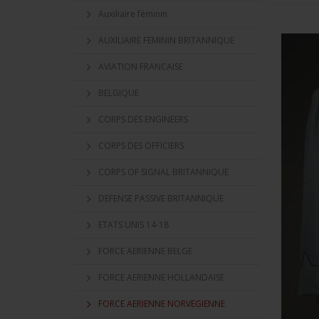
Auxiliaire féminin
AUXILIAIRE FEMININ BRITANNIQUE
AVIATION FRANCAISE
BELGIQUE
CORPS DES ENGINEERS
CORPS DES OFFICIERS
CORPS OF SIGNAL BRITANNIQUE
DEFENSE PASSIVE BRITANNIQUE
ETATS UNIS 14-18
FORCE AERIENNE BELGE
FORCE AERIENNE HOLLANDAISE
FORCE AERIENNE NORVEGIENNE