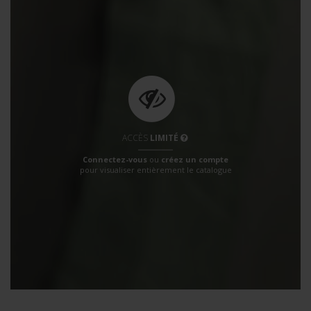
ACCÈS
LIMITÉ
Connectez-vous
ou
créez un compte
pour visualiser entièrement le catalogue