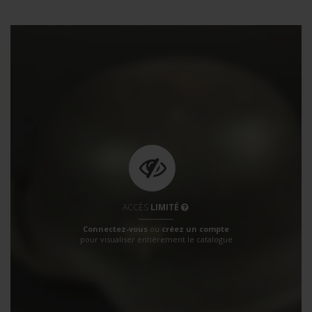
ACCÈS
LIMITÉ
Connectez-vous
ou
créez un compte
pour visualiser entièrement le catalogue