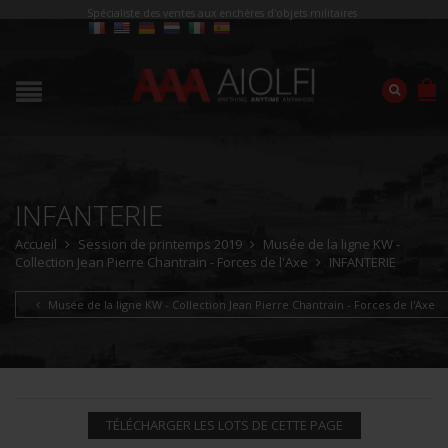
Spécialiste des ventes aux enchères d'objets militaires
INFANTERIE
Accueil
Session de printemps 2019
Musée de la ligne KW -
Collection Jean Pierre Chantrain - Forces de l'Axe
INFANTERIE
Musée de la ligne KW - Collection Jean Pierre Chantrain - Forces de l'Axe
TÉLÉCHARGER LES LOTS DE CETTE PAGE