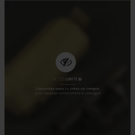
ACCÈS
LIMITÉ
Connectez-vous
ou
créez un compte
pour visualiser entièrement le catalogue