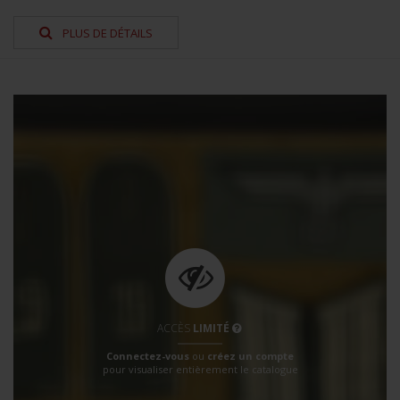
PLUS DE DÉTAILS
ACCÈS
LIMITÉ
Connectez-vous
ou
créez un compte
pour visualiser entièrement le catalogue