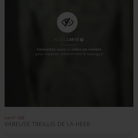
ACCÈS
LIMITÉ
Connectez-vous
ou
créez un compte
pour visualiser entièrement le catalogue
Lot n° : 505
VAREUSE TREILLIS DE LA HEER