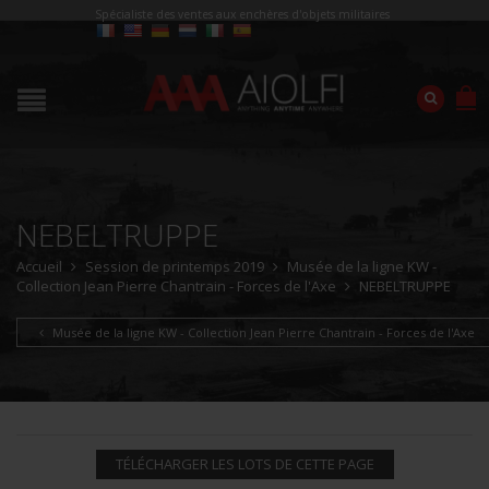
Spécialiste des ventes aux enchères d'objets militaires
NEBELTRUPPE
Accueil
Session de printemps 2019
Musée de la ligne KW -
Collection Jean Pierre Chantrain - Forces de l'Axe
NEBELTRUPPE
Musée de la ligne KW - Collection Jean Pierre Chantrain - Forces de l'Axe
TÉLÉCHARGER LES LOTS DE CETTE PAGE