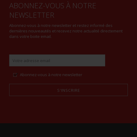
ABONNEZ-VOUS À NOTRE
NEWSLETTER
Abonnez-vous à notre newsletter et restez informé des
dernières nouveautés et recevez notre actualité directement
dans votre boite email.
Abonnez-vous à notre newsletter
S'INSCRIRE
Alternative: