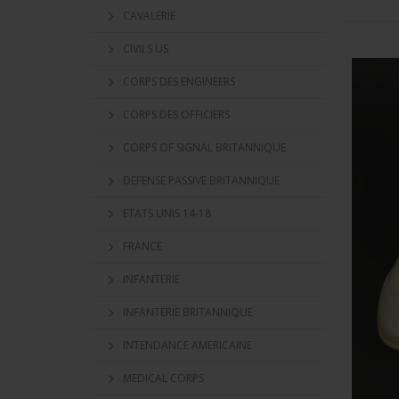
CAVALERIE
CIVILS US
CORPS DES ENGINEERS
CORPS DES OFFICIERS
CORPS OF SIGNAL BRITANNIQUE
DEFENSE PASSIVE BRITANNIQUE
ETATS UNIS 14-18
FRANCE
INFANTERIE
INFANTERIE BRITANNIQUE
INTENDANCE AMERICAINE
MEDICAL CORPS