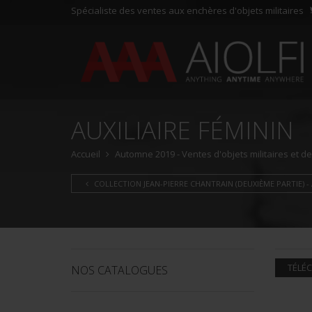
Spécialiste des ventes aux enchères d'objets militaires
AUXILIAIRE FÉMININ
Accueil
Automne 2019 - Ventes d'objets militaires et d
COLLECTION JEAN-PIERRE CHANTRAIN (DEUXIÈME PARTIE) - 
TÉLÉC
NOS CATALOGUES