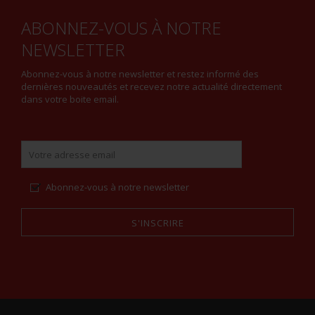
ABONNEZ-VOUS À NOTRE
NEWSLETTER
Abonnez-vous à notre newsletter et restez informé des
dernières nouveautés et recevez notre actualité directement
dans votre boite email.
Abonnez-vous à notre newsletter
S'INSCRIRE
Alternative: