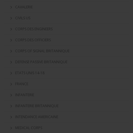
CAVALERIE
CIVILS US
CORPS DES ENGINEERS
CORPS DES OFFICIERS
CORPS OF SIGNAL BRITANNIQUE
DEFENSE PASSIVE BRITANNIQUE
ETATS UNIS 14-18
FRANCE
INFANTERIE
INFANTERIE BRITANNIQUE
INTENDANCE AMERICAINE
MEDICAL CORPS