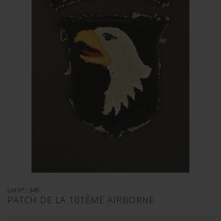
Lot n° : 345
PATCH DE LA 101ÈME AIRBORNE