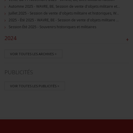
Automne 2025 - WAVRE, BE, Session de vente d'objets militaire et souvenirs historiques
Juillet 2025 - Session de vente d'objets militaire et historiques, Wavre, BE
2025 - Été 2025 - WAVRE, BE - Session de vente d'objets militaire et souvenirs historiques
Session Été 2025 - Souvenirs historiques et militaires
2024
+
VOIR TOUTES LES ARCHIVES >
PUBLICITÉS
VOIR TOUTES LES PUBLICITÉS >