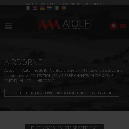
Spécialiste des ventes aux enchères d'objets militaires
AIRBORNE
Accueil
Automne 2019 - Ventes d'objets militaires et de souvenirs
historiques
COLLECTION JEAN-PIERRE CHANTRAIN (DEUXIÈME
PARTIE) - ALLIES
AIRBORNE
COLLECTION JEAN-PIERRE CHANTRAIN (DEUXIÈME PARTIE) - ALLIES
TÉLÉCHARGER LES LOTS DE CETTE PAGE