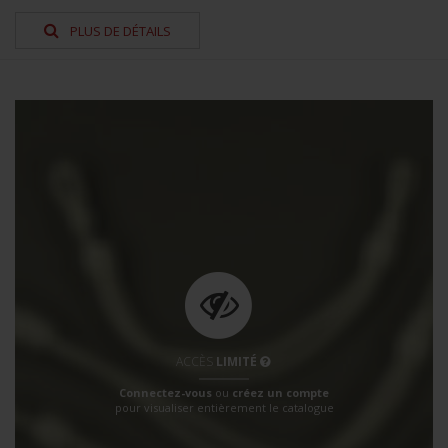
PLUS DE DÉTAILS
ACCÈS
LIMITÉ
Connectez-vous
ou
créez un compte
pour visualiser entièrement le catalogue