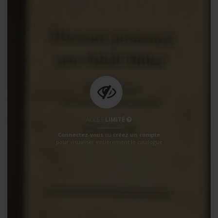
ACCÈS
LIMITÉ
Connectez-vous
ou
créez un compte
pour visualiser entièrement le catalogue