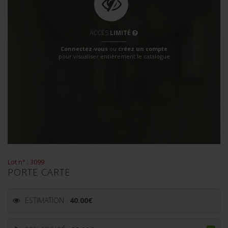
ACCÈS
LIMITÉ
Connectez-vous
ou
créez un compte
pour visualiser entièrement le catalogue
Lot n° : 3099
PORTE CARTE
ESTIMATION :
40.00
€