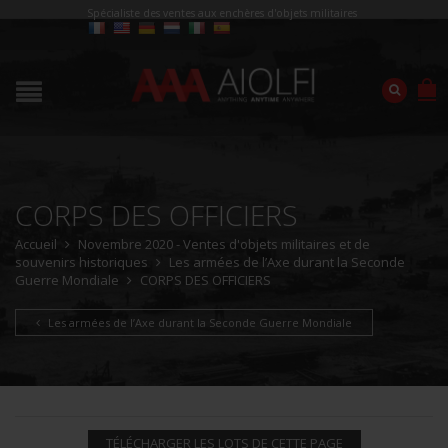
Spécialiste des ventes aux enchères d'objets militaires
CORPS DES OFFICIERS
Accueil
Novembre 2020 - Ventes d'objets militaires et de
souvenirs historiques
Les armées de l’Axe durant la Seconde
Guerre Mondiale
CORPS DES OFFICIERS
Les armées de l’Axe durant la Seconde Guerre Mondiale
TÉLÉCHARGER LES LOTS DE CETTE PAGE