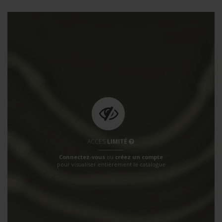
ACCÈS
LIMITÉ
Connectez-vous
ou
créez un compte
pour visualiser entièrement le catalogue