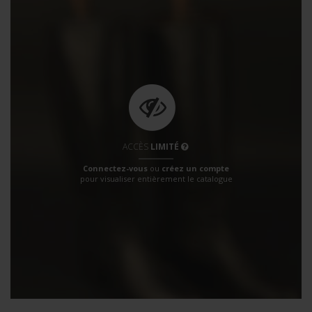
ACCÈS
LIMITÉ
Connectez-vous
ou
créez un compte
pour visualiser entièrement le catalogue