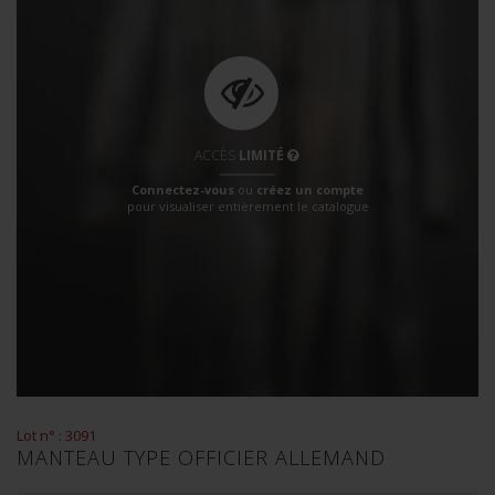
ACCÈS
LIMITÉ
Connectez-vous
ou
créez un compte
pour visualiser entièrement le catalogue
Lot n° : 3091
MANTEAU TYPE OFFICIER ALLEMAND