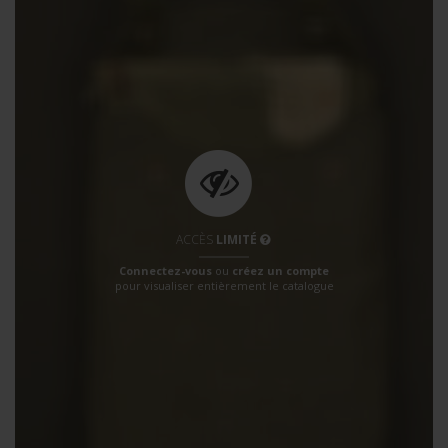
ACCÈS
LIMITÉ
Connectez-vous
ou
créez un compte
pour visualiser entièrement le catalogue