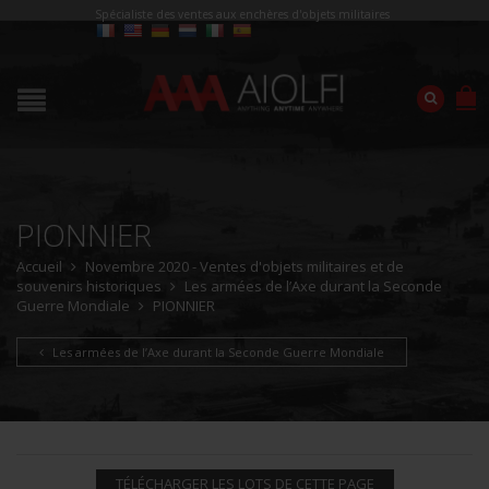
Spécialiste des ventes aux enchères d'objets militaires
PIONNIER
Accueil
Novembre 2020 - Ventes d'objets militaires et de
souvenirs historiques
Les armées de l’Axe durant la Seconde
Guerre Mondiale
PIONNIER
Les armées de l’Axe durant la Seconde Guerre Mondiale
TÉLÉCHARGER LES LOTS DE CETTE PAGE