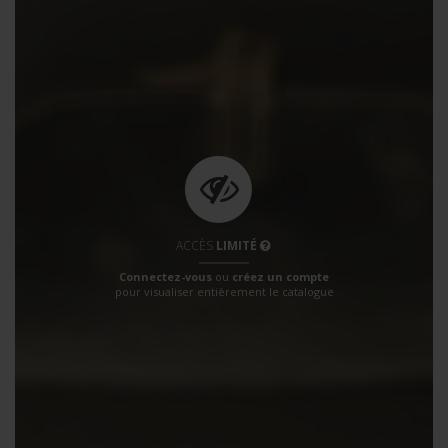
ACCÈS
LIMITÉ
Connectez-vous
ou
créez un compte
pour visualiser entièrement le catalogue