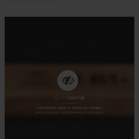
ACCÈS
LIMITÉ
Connectez-vous
ou
créez un compte
pour visualiser entièrement le catalogue