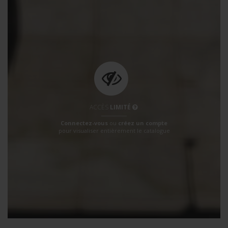
ACCÈS
LIMITÉ
Connectez-vous
ou
créez un compte
pour visualiser entièrement le catalogue