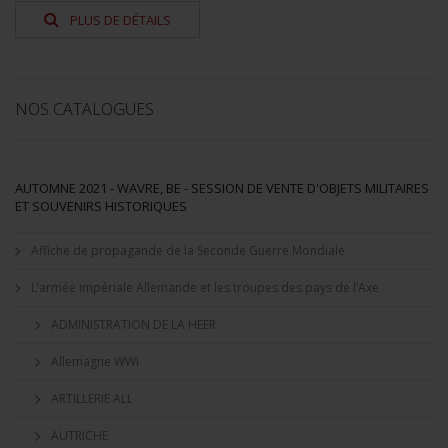
PLUS DE DÉTAILS
NOS CATALOGUES
AUTOMNE 2021 - WAVRE, BE - SESSION DE VENTE D'OBJETS MILITAIRES
ET SOUVENIRS HISTORIQUES
Affiche de propagande de la Seconde Guerre Mondiale
L’armée impériale Allemande et les troupes des pays de l’Axe
ADMINISTRATION DE LA HEER
Allemagne WWI
ARTILLERIE ALL
AUTRICHE