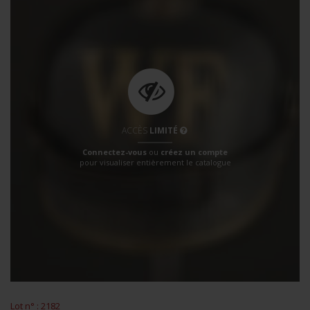
ACCÈS
LIMITÉ
Connectez-vous
ou
créez un compte
pour visualiser entièrement le catalogue
Lot n° : 2182