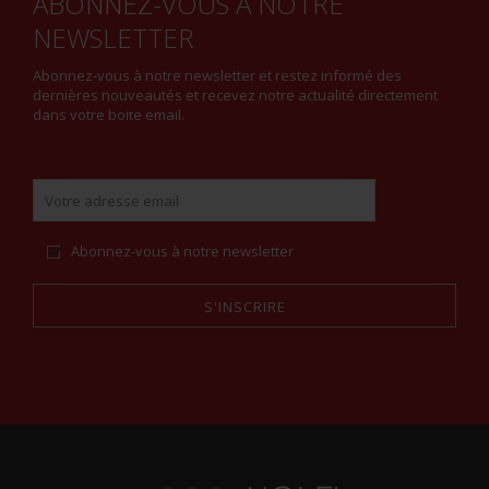
ABONNEZ-VOUS À NOTRE
NEWSLETTER
Abonnez-vous à notre newsletter et restez informé des
dernières nouveautés et recevez notre actualité directement
dans votre boite email.
Abonnez-vous à notre newsletter
S'INSCRIRE
Alternative: