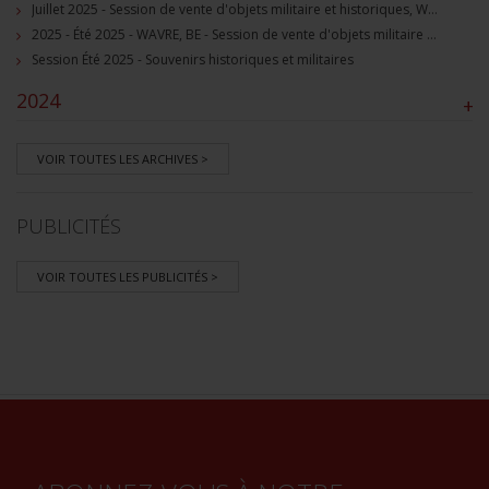
Juillet 2025 - Session de vente d'objets militaire et historiques, Wavre, BE
2025 - Été 2025 - WAVRE, BE - Session de vente d'objets militaire et souvenirs historiques
Session Été 2025 - Souvenirs historiques et militaires
2024
+
VOIR TOUTES LES ARCHIVES >
PUBLICITÉS
VOIR TOUTES LES PUBLICITÉS >