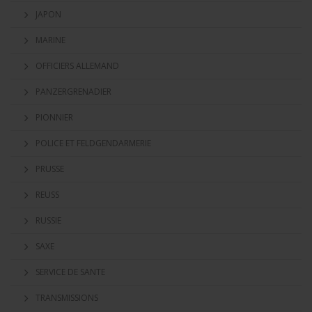
JAPON
MARINE
OFFICIERS ALLEMAND
PANZERGRENADIER
PIONNIER
POLICE ET FELDGENDARMERIE
PRUSSE
REUSS
RUSSIE
SAXE
SERVICE DE SANTE
TRANSMISSIONS