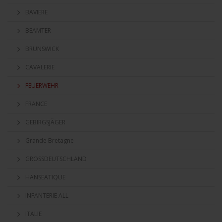
BAVIERE
BEAMTER
BRUNSWICK
CAVALERIE
FEUERWEHR
FRANCE
GEBIRGSJÄGER
Grande Bretagne
GROSSDEUTSCHLAND
HANSEATIQUE
INFANTERIE ALL
ITALIE