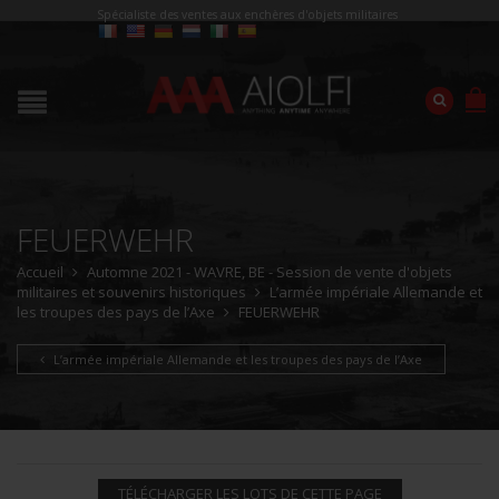
Spécialiste des ventes aux enchères d'objets militaires
FEUERWEHR
Accueil
Automne 2021 - WAVRE, BE - Session de vente d'objets
militaires et souvenirs historiques
L’armée impériale Allemande et
les troupes des pays de l’Axe
FEUERWEHR
L’armée impériale Allemande et les troupes des pays de l’Axe
TÉLÉCHARGER LES LOTS DE CETTE PAGE