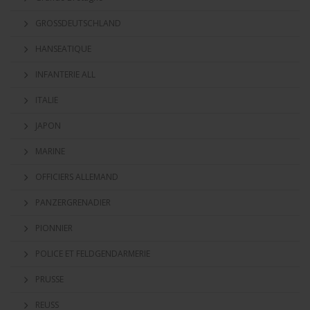
GROSSDEUTSCHLAND
HANSEATIQUE
INFANTERIE ALL
ITALIE
JAPON
MARINE
OFFICIERS ALLEMAND
PANZERGRENADIER
PIONNIER
POLICE ET FELDGENDARMERIE
PRUSSE
REUSS