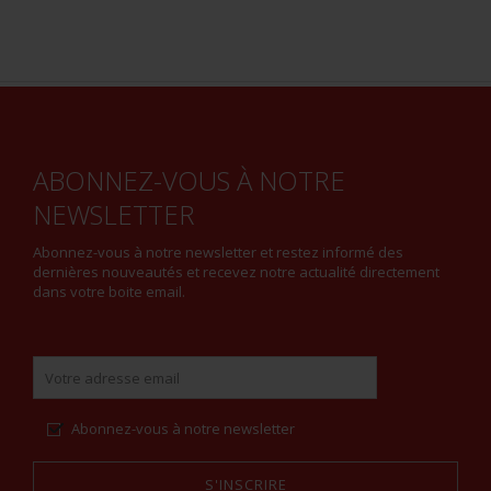
ABONNEZ-VOUS À NOTRE
NEWSLETTER
Abonnez-vous à notre newsletter et restez informé des
dernières nouveautés et recevez notre actualité directement
dans votre boite email.
Abonnez-vous à notre newsletter
S'INSCRIRE