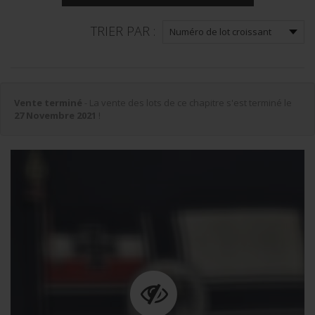
TRIER PAR :
Vente terminé
- La vente des lots de ce chapitre s'est terminé le
27 Novembre 2021
!