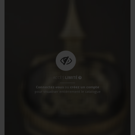
ACCÈS
LIMITÉ
Connectez-vous
ou
créez un compte
pour visualiser entièrement le catalogue