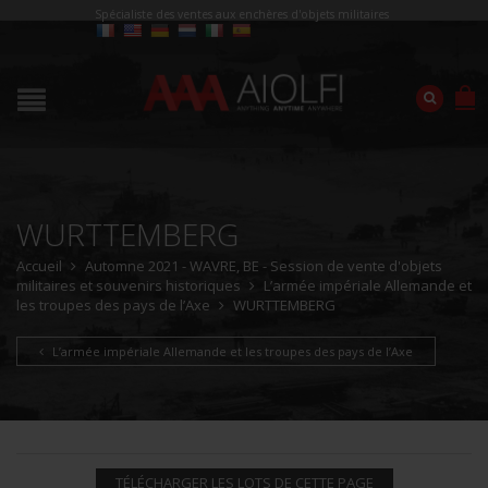
Spécialiste des ventes aux enchères d'objets militaires
WURTTEMBERG
Accueil
Automne 2021 - WAVRE, BE - Session de vente d'objets
militaires et souvenirs historiques
L’armée impériale Allemande et
les troupes des pays de l’Axe
WURTTEMBERG
L’armée impériale Allemande et les troupes des pays de l’Axe
TÉLÉCHARGER LES LOTS DE CETTE PAGE