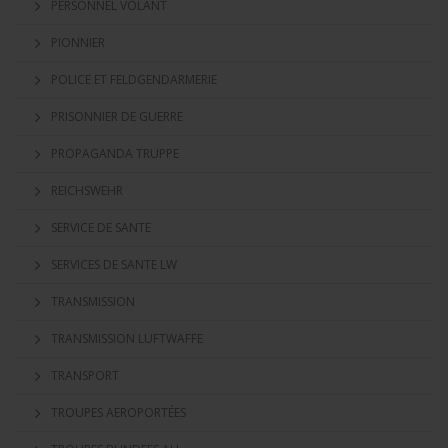
PERSONNEL VOLANT
PIONNIER
POLICE ET FELDGENDARMERIE
PRISONNIER DE GUERRE
PROPAGANDA TRUPPE
REICHSWEHR
SERVICE DE SANTE
SERVICES DE SANTE LW
TRANSMISSION
TRANSMISSION LUFTWAFFE
TRANSPORT
TROUPES AEROPORTÉES