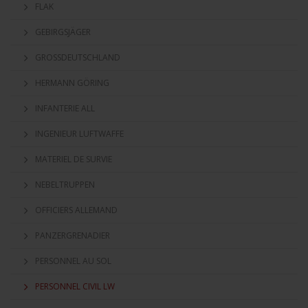
FLAK
GEBIRGSJÄGER
GROSSDEUTSCHLAND
HERMANN GÖRING
INFANTERIE ALL
INGENIEUR LUFTWAFFE
MATERIEL DE SURVIE
NEBELTRUPPEN
OFFICIERS ALLEMAND
PANZERGRENADIER
PERSONNEL AU SOL
PERSONNEL CIVIL LW