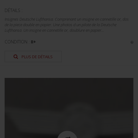
DÉTAILS :
Insignes Deutsche Lufthansa. Comprenant un insigne en cannetille or, dos
de la piece double en papier. Une photos d un pilote de la Deutsche
Lufthansa. Un insigne en cannetille or, doublure en papier...
CONDITION :
II+
PLUS DE DÉTAILS