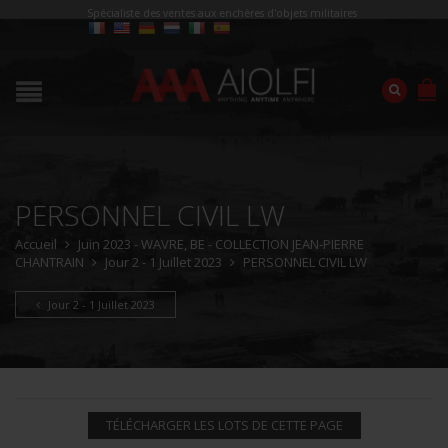
Spécialiste des ventes aux enchères d'objets militaires
PERSONNEL CIVIL LW
Accueil
Juin 2023 - WAVRE, BE - COLLECTION JEAN-PIERRE
CHANTRAIN
Jour 2 - 1 Juillet 2023
PERSONNEL CIVIL LW
Jour 2 - 1 Juillet 2023
TÉLÉCHARGER LES LOTS DE CETTE PAGE