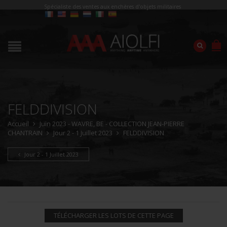
Spécialiste des ventes aux enchères d'objets militaires
FELDDIVISION
Accueil
Juin 2023 - WAVRE, BE - COLLECTION JEAN-PIERRE
CHANTRAIN
Jour 2 - 1 Juillet 2023
FELDDIVISION
Jour 2 - 1 Juillet 2023
TÉLÉCHARGER LES LOTS DE CETTE PAGE