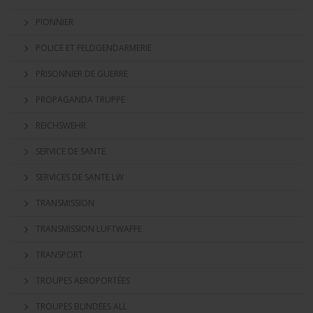
PIONNIER
POLICE ET FELDGENDARMERIE
PRISONNIER DE GUERRE
PROPAGANDA TRUPPE
REICHSWEHR
SERVICE DE SANTE
SERVICES DE SANTE LW
TRANSMISSION
TRANSMISSION LUFTWAFFE
TRANSPORT
TROUPES AEROPORTÉES
TROUPES BLINDEES ALL