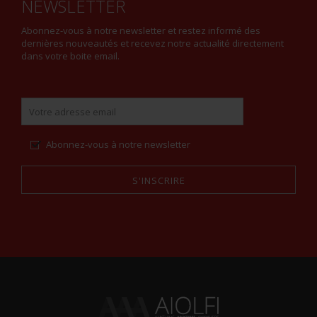
NEWSLETTER
Abonnez-vous à notre newsletter et restez informé des
dernières nouveautés et recevez notre actualité directement
dans votre boite email.
Abonnez-vous à notre newsletter
S'INSCRIRE
Alternative: