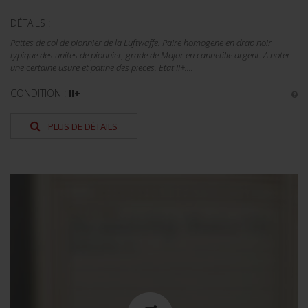
DÉTAILS :
Pattes de col de pionnier de la Luftwaffe. Paire homogene en drap noir
typique des unites de pionnier, grade de Major en cannetille argent. A noter
une certaine usure et patine des pieces. Etat II+....
CONDITION :
II+
PLUS DE DÉTAILS