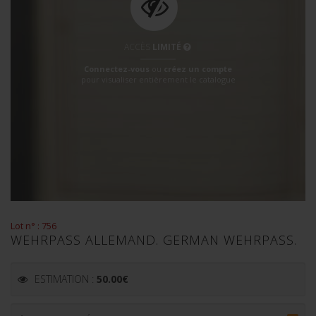
ACCÈS
LIMITÉ
Connectez-vous
ou
créez un compte
pour visualiser entièrement le catalogue
Lot n° : 756
WEHRPASS ALLEMAND. GERMAN WEHRPASS.
ESTIMATION :
50.00
€