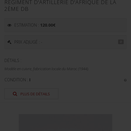
RÉGIMENT D'ARTILLERIE D'AFRIQUE DE LA
2ÈME DB
ESTIMATION :
120.00
€
PRIX ADJUGÉ : -
DÉTAILS :
Modèle en cuivre, fabrication locale du Maroc (1944).
CONDITION :
I
PLUS DE DÉTAILS