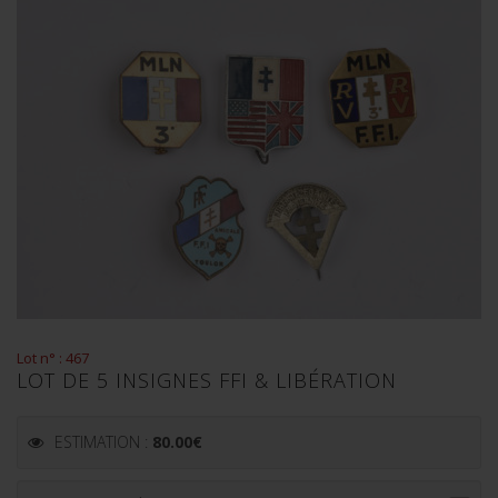
Lot n° : 467
LOT DE 5 INSIGNES FFI & LIBÉRATION
ESTIMATION :
80.00
€