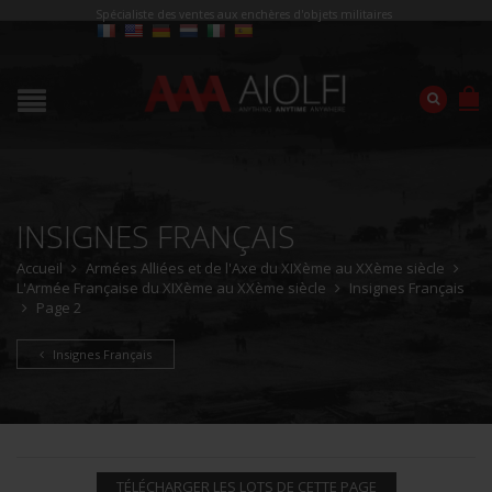
Spécialiste des ventes aux enchères d'objets militaires
INSIGNES FRANÇAIS
Accueil
Armées Alliées et de l'Axe du XIXème au XXème siècle
L'Armée Française du XIXème au XXème siècle
Insignes Français
Page 2
Insignes Français
TÉLÉCHARGER LES LOTS DE CETTE PAGE