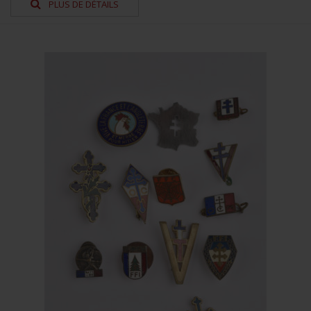
PLUS DE DÉTAILS