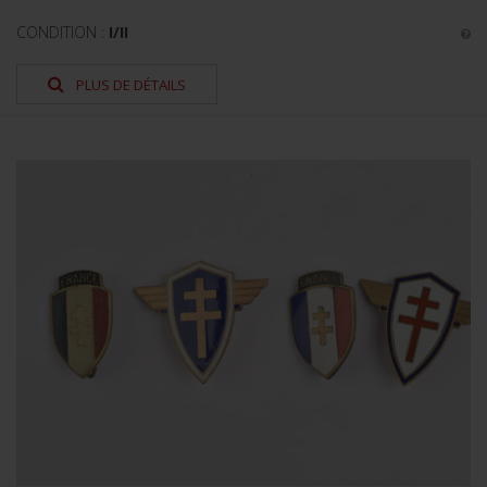
CONDITION :
I/II
PLUS DE DÉTAILS