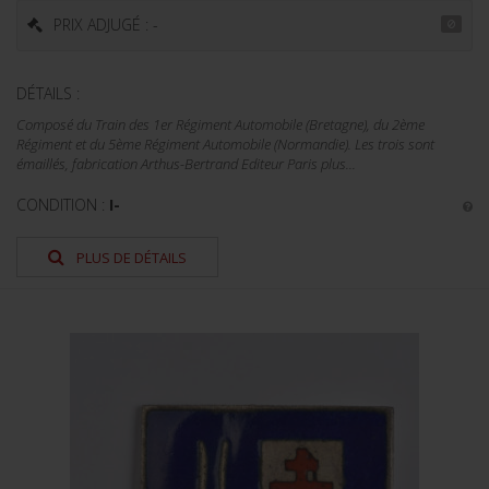
PRIX ADJUGÉ : -
DÉTAILS :
Composé du Train des 1er Régiment Automobile (Bretagne), du 2ème
Régiment et du 5ème Régiment Automobile (Normandie). Les trois sont
émaillés, fabrication Arthus-Bertrand Editeur Paris plus...
CONDITION :
I-
PLUS DE DÉTAILS