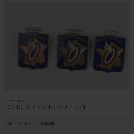
Lot n° : 455
LOT DE 3 INSIGNES DU TRAIN
ESTIMATION :
90.00
€