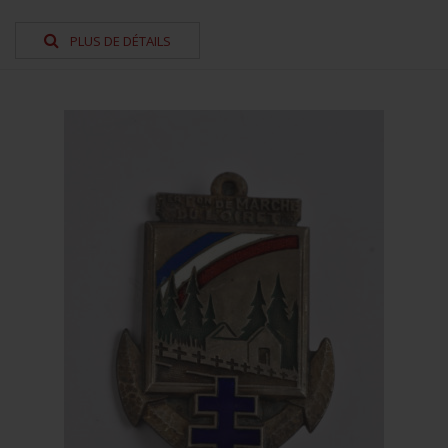
PLUS DE DÉTAILS