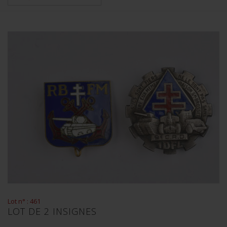
Lot n° : 461
LOT DE 2 INSIGNES