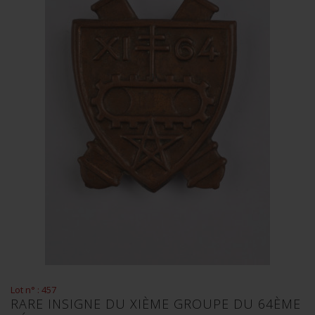
Lot n° : 457
RARE INSIGNE DU XIÈME GROUPE DU 64ÈME