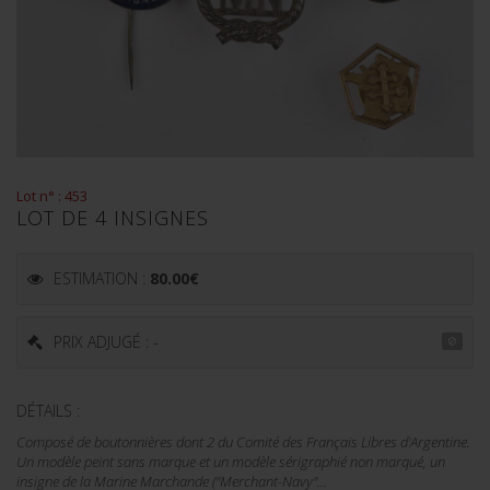
Lot n° : 453
LOT DE 4 INSIGNES
ESTIMATION :
80.00
€
PRIX ADJUGÉ : -
DÉTAILS :
Composé de boutonnières dont 2 du Comité des Français Libres d'Argentine.
Un modèle peint sans marque et un modèle sérigraphié non marqué, un
insigne de la Marine Marchande ("Merchant-Navy"...