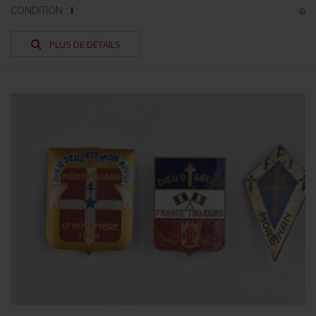
CONDITION :
I
PLUS DE DÉTAILS