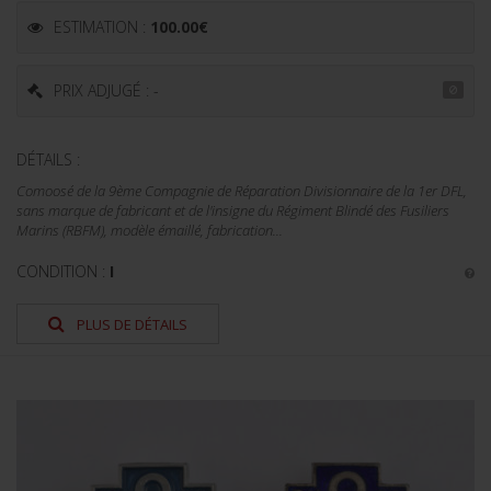
ESTIMATION :
100.00
€
PRIX ADJUGÉ : -
DÉTAILS :
Comoosé de la 9ème Compagnie de Réparation Divisionnaire de la 1er DFL,
sans marque de fabricant et de l'insigne du Régiment Blindé des Fusiliers
Marins (RBFM), modèle émaillé, fabrication...
CONDITION :
I
PLUS DE DÉTAILS