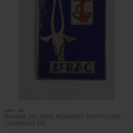
Lot n° : 456
INSIGNE DU 2ÈME RÉGIMENT D'ARTILLERIE
COLONIALE FFL