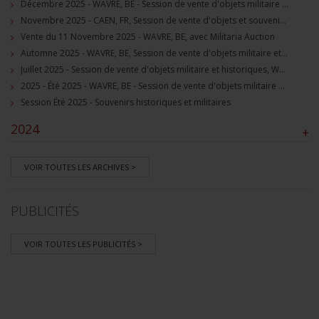
Décembre 2025 - WAVRE, BE - Session de vente d'objets militaire et souvenirs historiques
Novembre 2025 - CAEN, FR, Session de vente d'objets et souvenirs militaires
Vente du 11 Novembre 2025 - WAVRE, BE, avec Militaria Auction
Automne 2025 - WAVRE, BE, Session de vente d'objets militaire et souvenirs historiques
Juillet 2025 - Session de vente d'objets militaire et historiques, Wavre, BE
2025 - Été 2025 - WAVRE, BE - Session de vente d'objets militaire et souvenirs historiques
Session Été 2025 - Souvenirs historiques et militaires
2024
+
VOIR TOUTES LES ARCHIVES >
PUBLICITÉS
VOIR TOUTES LES PUBLICITÉS >