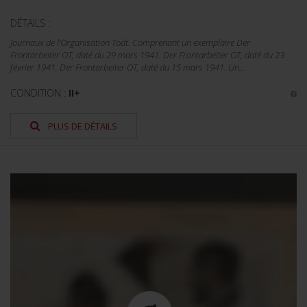
DÉTAILS :
Journaux de l'Organisation Todt. Comprenant un exemplaire Der
Frontarbeiter OT, daté du 29 mars 1941. Der Frontarbeiter OT, daté du 23
février 1941. Der Frontarbeiter OT, daté du 15 mars 1941. Un...
CONDITION :
II+
PLUS DE DÉTAILS