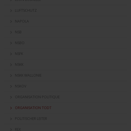
LUFTSCHUTZ
NAPOLA
NSB
NSBO
NSFK
NSKK
NSKK WALLONIE
NSKOV
ORGANISATION POLITIQUE
ORGANISATION TODT
POLITISCHER LEITER
REX