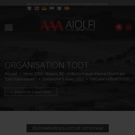
Spécialiste des ventes aux enchères d'objets militaires
ORGANISATION TODT
Accueil
Hiver 2023 - Wavre, BE - Collection Jean-Pierre Chantrain
"Les Volontaires"
Dimanche 5 mars 2023
ORGANISATION TODT
Dimanche 5 mars 2023
TÉLÉCHARGER LES LOTS DE CETTE PAGE