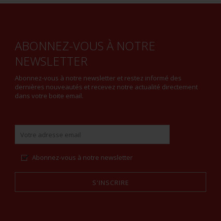
ABONNEZ-VOUS À NOTRE
NEWSLETTER
Abonnez-vous à notre newsletter et restez informé des
dernières nouveautés et recevez notre actualité directement
dans votre boite email.
Abonnez-vous à notre newsletter
S'INSCRIRE
Alternative: