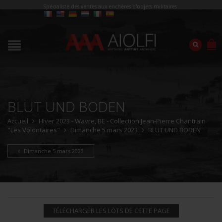
Spécialiste des ventes aux enchères d'objets militaires
BLUT UND BODEN
Accueil
Hiver 2023 - Wavre, BE - Collection Jean-Pierre Chantrain
"Les Volontaires"
Dimanche 5 mars 2023
BLUT UND BODEN
Dimanche 5 mars 2023
TÉLÉCHARGER LES LOTS DE CETTE PAGE