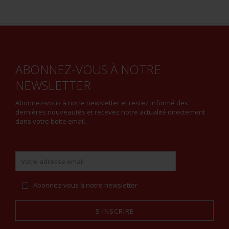
ABONNEZ-VOUS À NOTRE
NEWSLETTER
Abonnez-vous à notre newsletter et restez informé des
dernières nouveautés et recevez notre actualité directement
dans votre boite email.
Abonnez-vous à notre newsletter
S'INSCRIRE