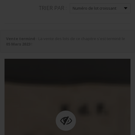
TRIER PAR :
Vente terminé
- La vente des lots de ce chapitre s'est terminé le
05 Mars 2023
!