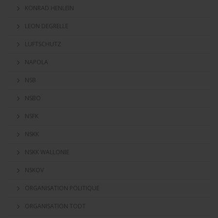
KONRAD HENLEIN
LEON DEGRELLE
LUFTSCHUTZ
NAPOLA
NSB
NSBO
NSFK
NSKK
NSKK WALLONIE
NSKOV
ORGANISATION POLITIQUE
ORGANISATION TODT