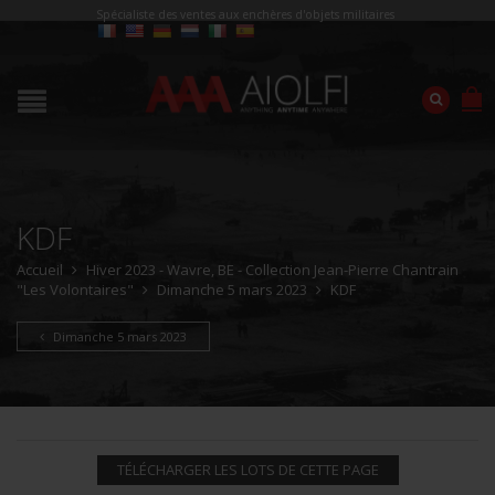
Spécialiste des ventes aux enchères d'objets militaires
KDF
Accueil
Hiver 2023 - Wavre, BE - Collection Jean-Pierre Chantrain
"Les Volontaires"
Dimanche 5 mars 2023
KDF
Dimanche 5 mars 2023
TÉLÉCHARGER LES LOTS DE CETTE PAGE