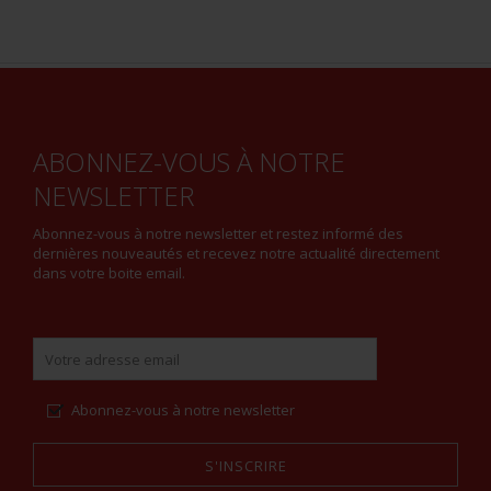
ABONNEZ-VOUS À NOTRE
NEWSLETTER
Abonnez-vous à notre newsletter et restez informé des
dernières nouveautés et recevez notre actualité directement
dans votre boite email.
Abonnez-vous à notre newsletter
S'INSCRIRE