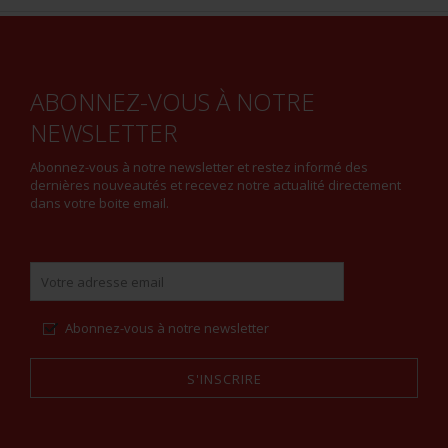
ABONNEZ-VOUS À NOTRE
NEWSLETTER
Abonnez-vous à notre newsletter et restez informé des
dernières nouveautés et recevez notre actualité directement
dans votre boite email.
Abonnez-vous à notre newsletter
S'INSCRIRE
Alternative: