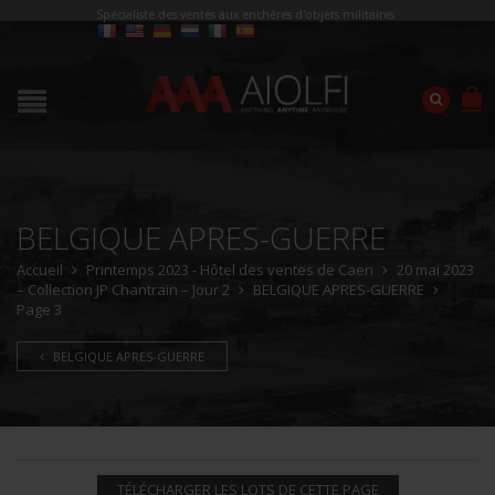
Spécialiste des ventes aux enchères d'objets militaires
BELGIQUE APRES-GUERRE
Accueil
Printemps 2023 - Hôtel des ventes de Caen
20 mai 2023
– Collection JP Chantrain – Jour 2
BELGIQUE APRES-GUERRE
Page 3
BELGIQUE APRES-GUERRE
TÉLÉCHARGER LES LOTS DE CETTE PAGE