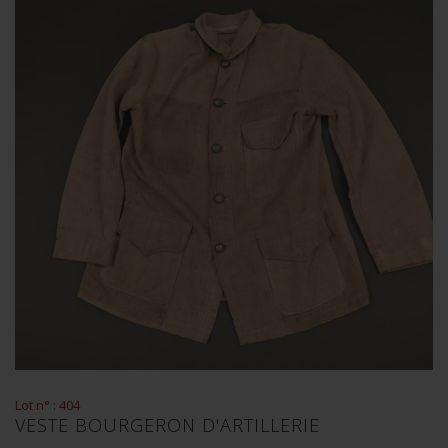
Lot n° : 404
VESTE BOURGERON D'ARTILLERIE