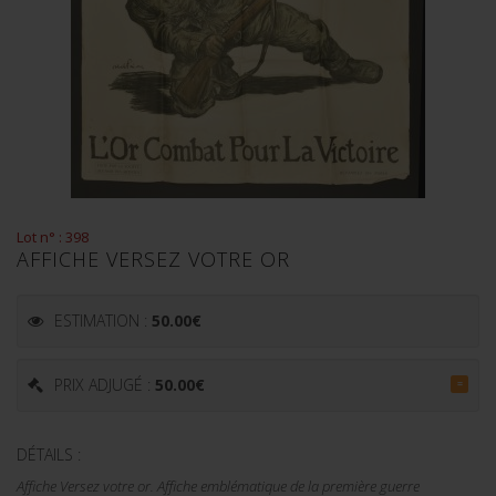
Lot n° : 398
AFFICHE VERSEZ VOTRE OR
ESTIMATION :
50.00
€
PRIX ADJUGÉ :
50.00
€
=
DÉTAILS :
Affiche Versez votre or. Affiche emblématique de la première guerre