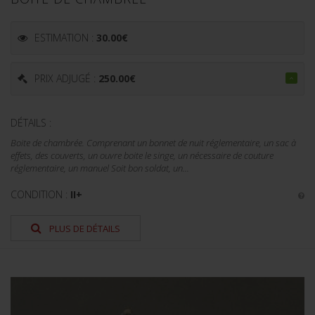
ESTIMATION :
30.00
€
PRIX ADJUGÉ :
250.00
€
DÉTAILS :
Boite de chambrée. Comprenant un bonnet de nuit réglementaire, un sac à
effets, des couverts, un ouvre boite le singe, un nécessaire de couture
réglementaire, un manuel Soit bon soldat, un...
CONDITION :
II+
PLUS DE DÉTAILS