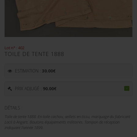
Lot n° : 402
TOILE DE TENTE 1888
ESTIMATION :
30.00
€
PRIX ADJUGÉ :
90.00
€
DÉTAILS :
Toile de tente 1888. En toile cachou, œillets en tissu, marquage du fabricant
Lacli à Angers. Boutons équipements militaires. Tampon de réception
indiquant l'année 1899.