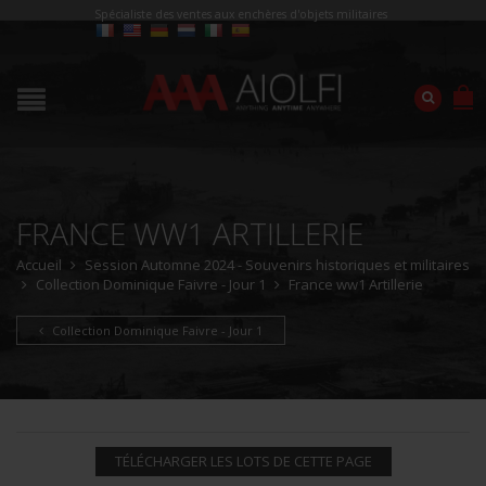
Spécialiste des ventes aux enchères d'objets militaires
FRANCE WW1 ARTILLERIE
Accueil
Session Automne 2024 - Souvenirs historiques et militaires
Collection Dominique Faivre - Jour 1
France ww1 Artillerie
Collection Dominique Faivre - Jour 1
TÉLÉCHARGER LES LOTS DE CETTE PAGE