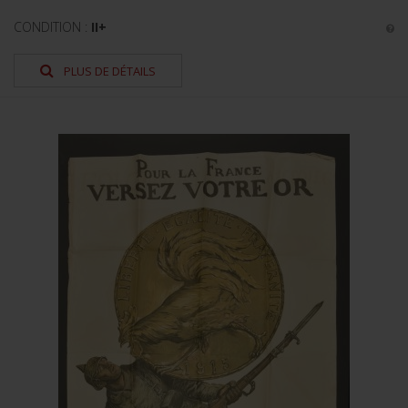
CONDITION :
II+
PLUS DE DÉTAILS