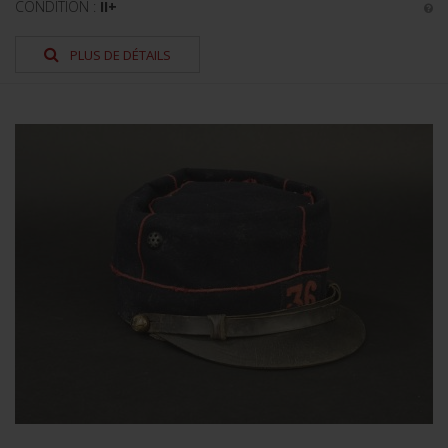
CONDITION :
II+
PLUS DE DÉTAILS