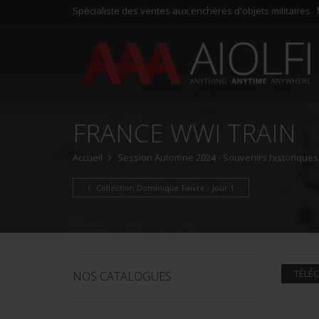
Spécialiste des ventes aux enchères d'objets militaires
FRANCE WWI TRAIN
Accueil
Session Automne 2024 - Souvenirs historiques e
Collection Dominique Faivre - Jour 1
TÉLÉC
NOS CATALOGUES