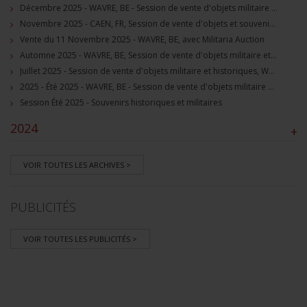
Décembre 2025 - WAVRE, BE - Session de vente d'objets militaire et souvenirs historiques
Novembre 2025 - CAEN, FR, Session de vente d'objets et souvenirs militaires
Vente du 11 Novembre 2025 - WAVRE, BE, avec Militaria Auction
Automne 2025 - WAVRE, BE, Session de vente d'objets militaire et souvenirs historiques
Juillet 2025 - Session de vente d'objets militaire et historiques, Wavre, BE
2025 - Été 2025 - WAVRE, BE - Session de vente d'objets militaire et souvenirs historiques
Session Été 2025 - Souvenirs historiques et militaires
2024
+
VOIR TOUTES LES ARCHIVES >
PUBLICITÉS
VOIR TOUTES LES PUBLICITÉS >