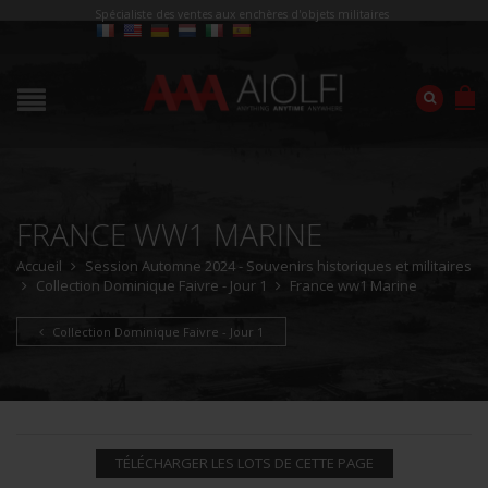
Spécialiste des ventes aux enchères d'objets militaires
FRANCE WW1 MARINE
Accueil
Session Automne 2024 - Souvenirs historiques et militaires
Collection Dominique Faivre - Jour 1
France ww1 Marine
Collection Dominique Faivre - Jour 1
TÉLÉCHARGER LES LOTS DE CETTE PAGE