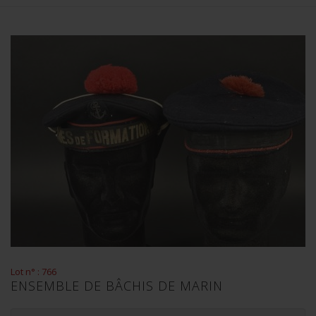
Lot n° : 766
ENSEMBLE DE BÂCHIS DE MARIN