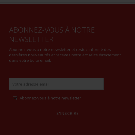
ABONNEZ-VOUS À NOTRE
NEWSLETTER
Abonnez-vous à notre newsletter et restez informé des
dernières nouveautés et recevez notre actualité directement
dans votre boite email.
Abonnez-vous à notre newsletter
S'INSCRIRE
Alternative: