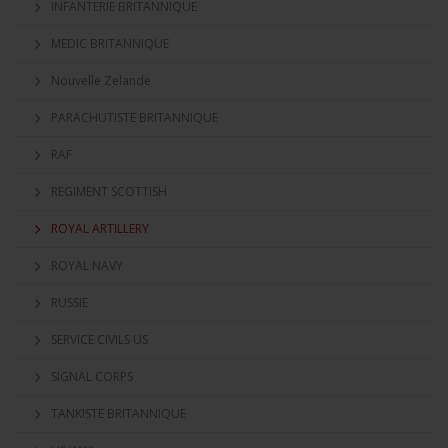
INFANTERIE BRITANNIQUE
MEDIC BRITANNIQUE
Nouvelle Zelande
PARACHUTISTE BRITANNIQUE
RAF
REGIMENT SCOTTISH
ROYAL ARTILLERY
ROYAL NAVY
RUSSIE
SERVICE CIVILS US
SIGNAL CORPS
TANKISTE BRITANNIQUE