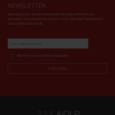
NEWSLETTER
Abonnez-vous à notre newsletter et restez informé des
dernières nouveautés et recevez notre actualité directement
dans votre boite email.
Abonnez-vous à notre newsletter
S'INSCRIRE
Alternative: