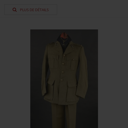
PLUS DE DÉTAILS