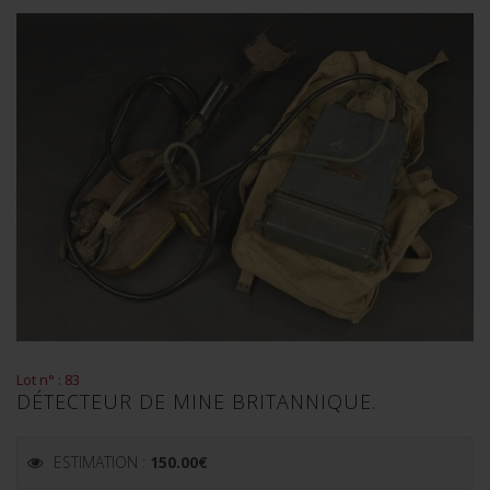
Lot n° : 83
DÉTECTEUR DE MINE BRITANNIQUE.
ESTIMATION :
150.00
€