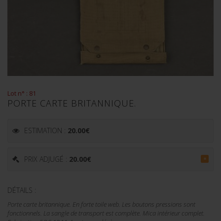
Lot n° : 81
PORTE CARTE BRITANNIQUE.
ESTIMATION :
20.00
€
PRIX ADJUGÉ :
20.00
€
=
DÉTAILS :
Porte carte britannique. En forte toile web. Les boutons pressions sont
fonctionnels. La sangle de transport est complète. Mica intérieur complet.