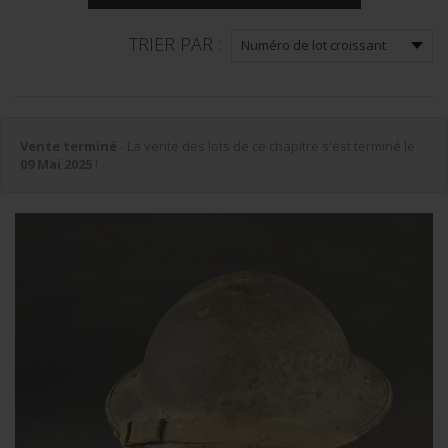
TRIER PAR :
Vente terminé
- La vente des lots de ce chapitre s'est terminé le
09 Mai 2025
!