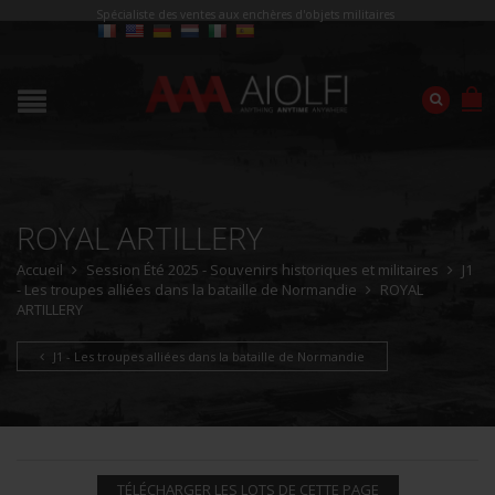
Spécialiste des ventes aux enchères d'objets militaires
ROYAL ARTILLERY
Accueil
Session Été 2025 - Souvenirs historiques et militaires
J1
- Les troupes alliées dans la bataille de Normandie
ROYAL
ARTILLERY
J1 - Les troupes alliées dans la bataille de Normandie
TÉLÉCHARGER LES LOTS DE CETTE PAGE