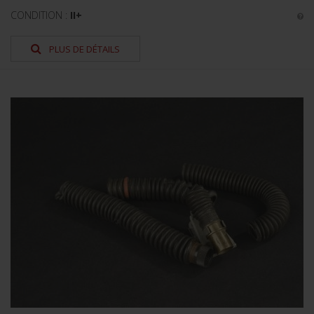
CONDITION :
II+
PLUS DE DÉTAILS