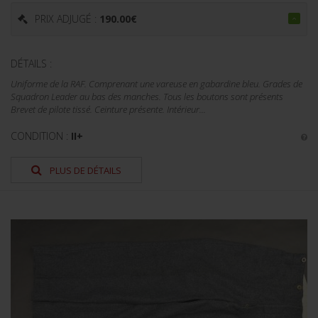
PRIX ADJUGÉ :
190.00
€
DÉTAILS :
Uniforme de la RAF. Comprenant une vareuse en gabardine bleu. Grades de
Squadron Leader au bas des manches. Tous les boutons sont présents
Brevet de pilote tissé. Ceinture présente. Intérieur...
CONDITION :
II+
PLUS DE DÉTAILS