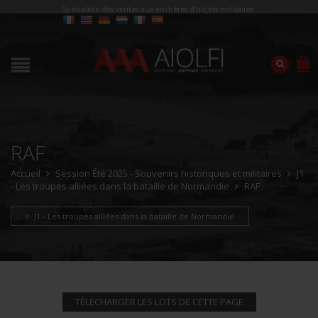
Spécialiste des ventes aux enchères d'objets militaires
RAF
Accueil
Session Été 2025 - Souvenirs historiques et militaires
J1
- Les troupes alliées dans la bataille de Normandie
RAF
J1 - Les troupes alliées dans la bataille de Normandie
TÉLÉCHARGER LES LOTS DE CETTE PAGE