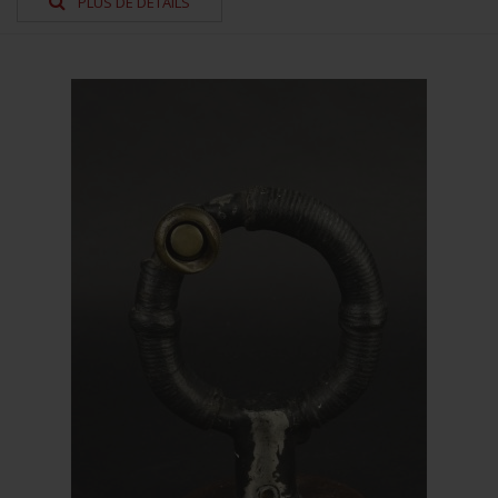
PLUS DE DÉTAILS