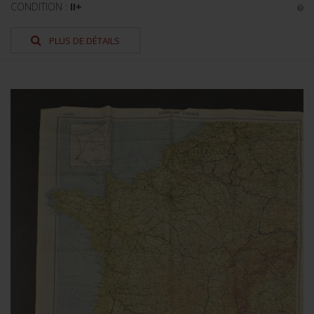
CONDITION :
II+
PLUS DE DÉTAILS