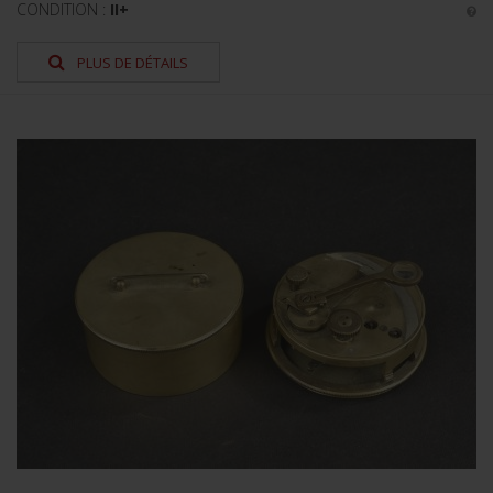
CONDITION :
II+
PLUS DE DÉTAILS