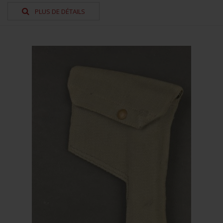
PLUS DE DÉTAILS