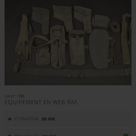
Lot n° : 180
EQUIPEMENT EN WEB RAF.
ESTIMATION :
80.00
€