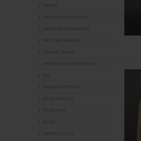
FRANCE
GROUPE CHASSE ALSACE
INFANTERIE BRITANNIQUE
MEDIC BRITANNIQUE
Nouvelle Zelande
PARACHUTISTE BRITANNIQUE
RAF
REGIMENT SCOTTISH
ROYAL ARTILLERY
ROYAL NAVY
RUSSIE
SERVICE CIVILS US