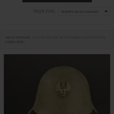
TRIER PAR :
Vente terminé
- La vente des lots de ce chapitre s'est terminé le
14 Mai 2022
!