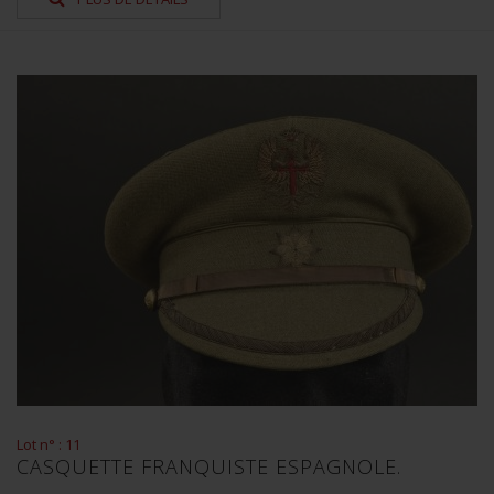
Lot n° : 11
CASQUETTE FRANQUISTE ESPAGNOLE.