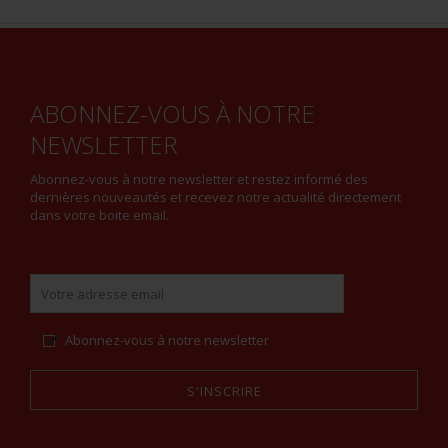
ABONNEZ-VOUS À NOTRE
NEWSLETTER
Abonnez-vous à notre newsletter et restez informé des
dernières nouveautés et recevez notre actualité directement
dans votre boite email.
Abonnez-vous à notre newsletter
S'INSCRIRE
Alternative: