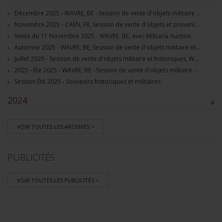
Décembre 2025 - WAVRE, BE - Session de vente d'objets militaire et souvenirs historiques
Novembre 2025 - CAEN, FR, Session de vente d'objets et souvenirs militaires
Vente du 11 Novembre 2025 - WAVRE, BE, avec Militaria Auction
Automne 2025 - WAVRE, BE, Session de vente d'objets militaire et souvenirs historiques
Juillet 2025 - Session de vente d'objets militaire et historiques, Wavre, BE
2025 - Été 2025 - WAVRE, BE - Session de vente d'objets militaire et souvenirs historiques
Session Été 2025 - Souvenirs historiques et militaires
2024
+
VOIR TOUTES LES ARCHIVES >
PUBLICITÉS
VOIR TOUTES LES PUBLICITÉS >