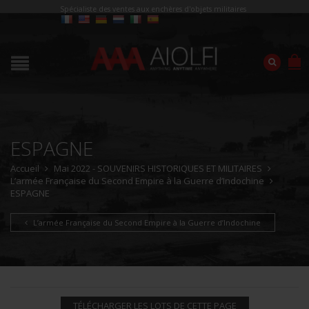
Spécialiste des ventes aux enchères d'objets militaires
ESPAGNE
Accueil
Mai 2022 - SOUVENIRS HISTORIQUES ET MILITAIRES
L’armée Française du Second Empire à la Guerre d’Indochine
ESPAGNE
L’armée Française du Second Empire à la Guerre d’Indochine
TÉLÉCHARGER LES LOTS DE CETTE PAGE