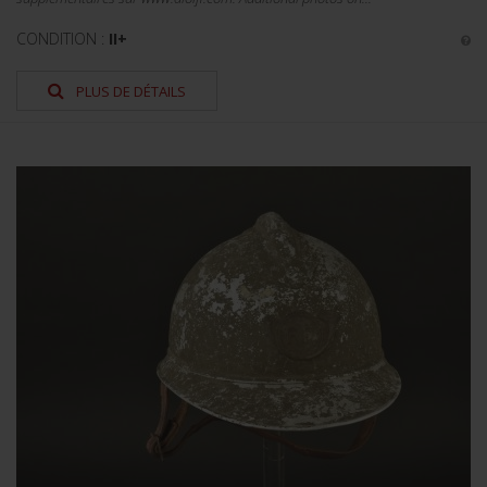
CONDITION :
II+
PLUS DE DÉTAILS