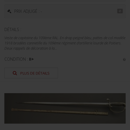
PRIX ADJUGÉ : -
DÉTAILS :
Veste de capitaine du 109ème RAL. En drap peigné bleu, pattes de col modèle
1918 brodées cannetille du 109ème régiment d'artillerie lourde de Poitiers.
Deux rappels de décoration à la...
CONDITION :
II+
PLUS DE DÉTAILS