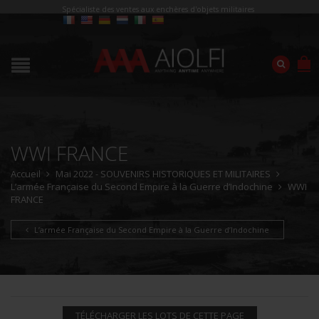
Spécialiste des ventes aux enchères d'objets militaires
WWI FRANCE
Accueil
Mai 2022 - SOUVENIRS HISTORIQUES ET MILITAIRES
L’armée Française du Second Empire à la Guerre d’Indochine
WWI
FRANCE
L’armée Française du Second Empire à la Guerre d’Indochine
TÉLÉCHARGER LES LOTS DE CETTE PAGE