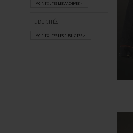
VOIR TOUTES LES ARCHIVES >
PUBLICITÉS
VOIR TOUTES LES PUBLICITÉS >