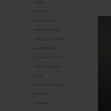
DIVERS
ESPAGNE
FFI RESTISTANCE
GARDE NATIONALE
GARDE RÉPUBLICAINE
GENDARMERIE
HOLLANDE FLANDRE
IIIEME REPUBLIQUE
ITALIE
MONARCHIE DE JUILLET
NORVEGE
POMPIERS