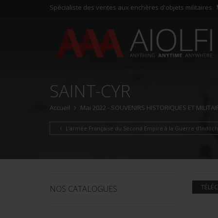
Spécialiste des ventes aux enchères d'objets militaires
SAINT-CYR
Accueil
Mai 2022 - SOUVENIRS HISTORIQUES ET MILITAI
L’armée Française du Second Empire à la Guerre d’Indoch
TÉLÉC
NOS CATALOGUES