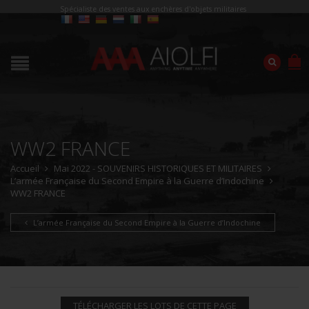
Spécialiste des ventes aux enchères d'objets militaires
WW2 FRANCE
Accueil
Mai 2022 - SOUVENIRS HISTORIQUES ET MILITAIRES
L’armée Française du Second Empire à la Guerre d’Indochine
WW2 FRANCE
L’armée Française du Second Empire à la Guerre d’Indochine
TÉLÉCHARGER LES LOTS DE CETTE PAGE