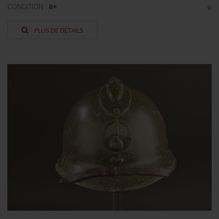
CONDITION :
II+
PLUS DE DÉTAILS