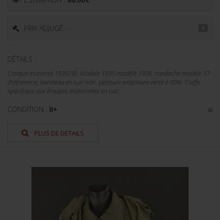
PRIX ADJUGÉ : -
DÉTAILS :
Casque motorisé 1935/38. Modèle 1935 modifié 1938, rondache modèle 37
d'infanterie, bandeau en cuir noir, peinture extérieure verte à 80%. Coiffe
spécifique aux troupes motorisées en cuir...
CONDITION :
II+
PLUS DE DÉTAILS