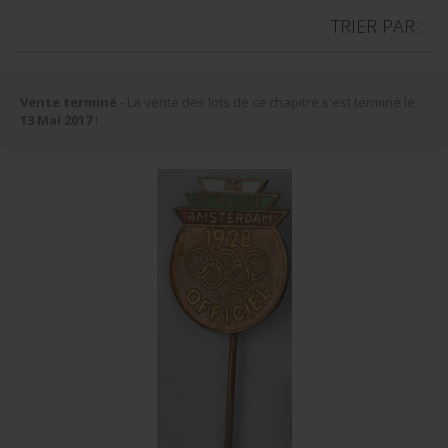
TRIER PAR :
Vente terminé
- La vente des lots de ce chapitre s'est terminé le
13 Mai 2017
!