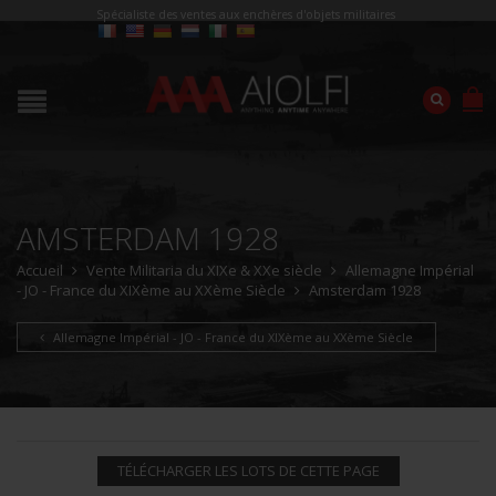
Spécialiste des ventes aux enchères d'objets militaires
AMSTERDAM 1928
Accueil
Vente Militaria du XIXe & XXe siècle
Allemagne Impérial
- JO - France du XIXème au XXème Siècle
Amsterdam 1928
Allemagne Impérial - JO - France du XIXème au XXème Siècle
TÉLÉCHARGER LES LOTS DE CETTE PAGE