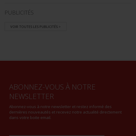
PUBLICITÉS
VOIR TOUTES LES PUBLICITÉS >
ABONNEZ-VOUS À NOTRE
NEWSLETTER
Abonnez-vous à notre newsletter et restez informé des
dernières nouveautés et recevez notre actualité directement
dans votre boite email.