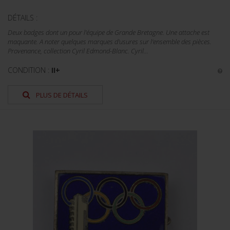
DÉTAILS :
Deux badges dont un pour l'équipe de Grande Bretagne. Une attache est
maquante. A noter quelques marques d'usures sur l'ensemble des pièces.
Provenance, collection Cyril Edmond-Blanc. Cyril...
CONDITION :
II+
PLUS DE DÉTAILS