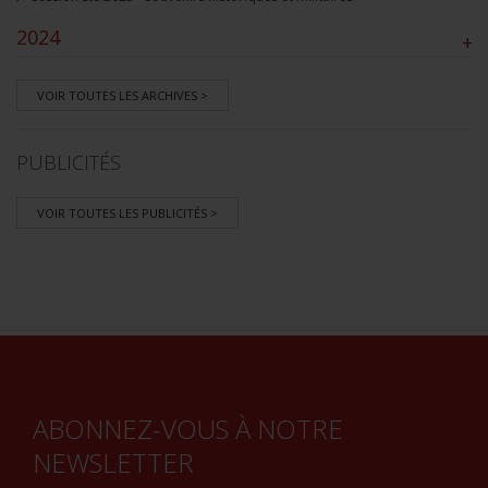
2024
+
VOIR TOUTES LES ARCHIVES >
PUBLICITÉS
VOIR TOUTES LES PUBLICITÉS >
ABONNEZ-VOUS À NOTRE
NEWSLETTER