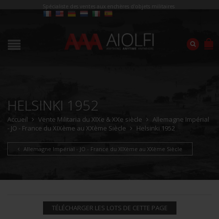
Spécialiste des ventes aux enchères d'objets militaires
HELSINKI 1952
Accueil
Vente Militaria du XIXe & XXe siècle
Allemagne Impérial
- JO - France du XIXème au XXème Siècle
Helsinki 1952
Allemagne Impérial - JO - France du XIXème au XXème Siècle
TÉLÉCHARGER LES LOTS DE CETTE PAGE