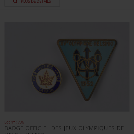
PLUS DE DÉTAILS
Lot n° : 736
BADGE OFFICIEL DES JEUX OLYMPIQUES DE