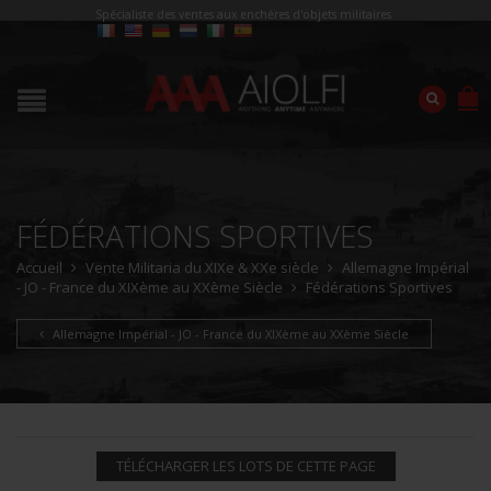
Spécialiste des ventes aux enchères d'objets militaires
FÉDÉRATIONS SPORTIVES
Accueil
Vente Militaria du XIXe & XXe siècle
Allemagne Impérial
- JO - France du XIXème au XXème Siècle
Fédérations Sportives
Allemagne Impérial - JO - France du XIXème au XXème Siècle
TÉLÉCHARGER LES LOTS DE CETTE PAGE