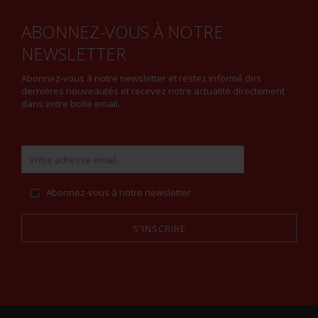
ABONNEZ-VOUS À NOTRE
NEWSLETTER
Abonnez-vous à notre newsletter et restez informé des
dernières nouveautés et recevez notre actualité directement
dans votre boite email.
Abonnez-vous à notre newsletter
S'INSCRIRE
Alternative: