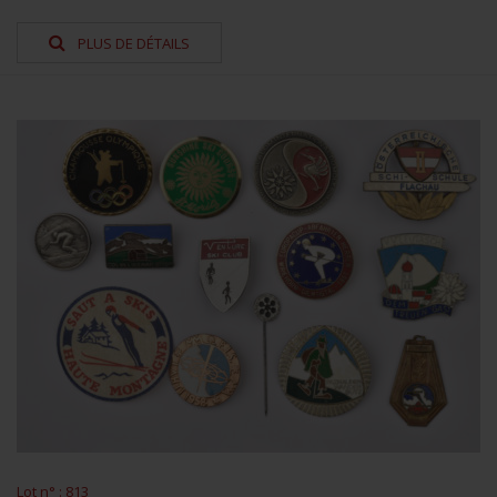
PLUS DE DÉTAILS
Lot n° : 813