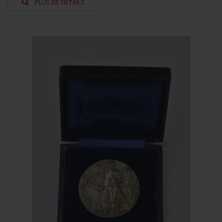
PLUS DE DÉTAILS