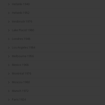
Helsinki 1940
Helsinki 1952
Innsbruck 1976
Lake Placid 1980
Londres 1948
Los Angeles 1984
Melbourne 1956
Mexico 1968
Montréal 1976
Moscou 1980
Munich 1972
Paris 1924