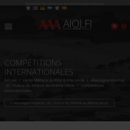
Spécialiste des ventes aux enchères d'objets militaires
COMPÉTITIONS
INTERNATIONALES
Accueil
Vente Militaria du XIXe & XXe siècle
Allemagne Impérial
- JO - France du XIXème au XXème Siècle
Compétitions
Internationales
Allemagne Impérial - JO - France du XIXème au XXème Siècle