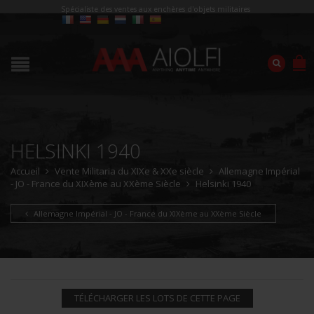
Spécialiste des ventes aux enchères d'objets militaires
HELSINKI 1940
Accueil
Vente Militaria du XIXe & XXe siècle
Allemagne Impérial
- JO - France du XIXème au XXème Siècle
Helsinki 1940
Allemagne Impérial - JO - France du XIXème au XXème Siècle
TÉLÉCHARGER LES LOTS DE CETTE PAGE