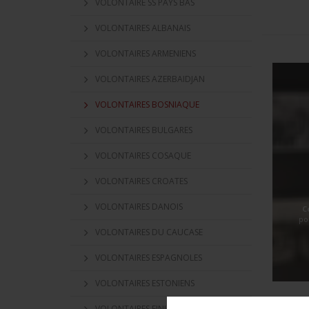
VOLONTAIRE SS PAYS BAS
VOLONTAIRES ALBANAIS
VOLONTAIRES ARMENIENS
VOLONTAIRES AZERBAIDJAN
VOLONTAIRES BOSNIAQUE
VOLONTAIRES BULGARES
VOLONTAIRES COSAQUE
VOLONTAIRES CROATES
VOLONTAIRES DANOIS
C
po
VOLONTAIRES DU CAUCASE
VOLONTAIRES ESPAGNOLES
VOLONTAIRES ESTONIENS
VOLONTAIRES FINLANDAIS