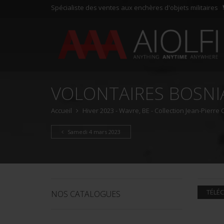
Spécialiste des ventes aux enchères d'objets militaires
VOLONTAIRES BOSN
Accueil
Hiver 2023 - Wavre, BE - Collection Jean-Pierre
Samedi 4 mars 2023
TÉLÉC
NOS CATALOGUES