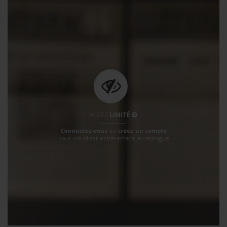
ACCÈS
LIMITÉ
Connectez-vous
ou
créez un compte
pour visualiser entièrement le catalogue