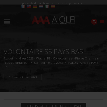
Spécialiste des ventes aux enchères d'objets militaires
VOLONTAIRE SS PAYS BAS
Accueil
Hiver 2023 - Wavre, BE - Collection Jean-Pierre Chantrain
"Les Volontaires"
Samedi 4 mars 2023
VOLONTAIRE SS PAYS
BAS
Samedi 4 mars 2023
TÉLÉCHARGER LES LOTS DE CETTE PAGE