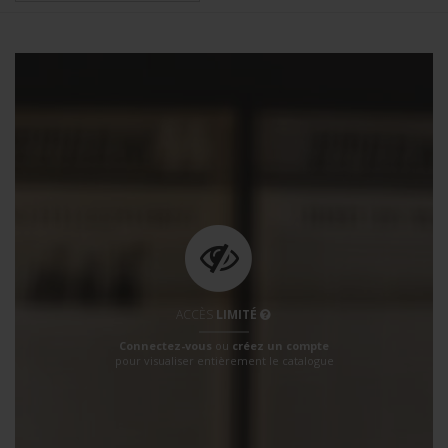
ACCÈS
LIMITÉ
Connectez-vous
ou
créez un compte
pour visualiser entièrement le catalogue