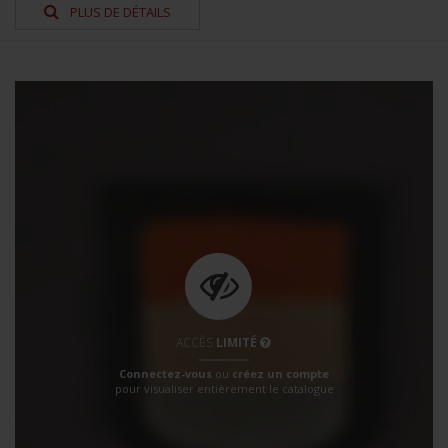
PLUS DE DÉTAILS
ACCÈS
LIMITÉ
Connectez-vous
ou
créez un compte
pour visualiser entièrement le catalogue