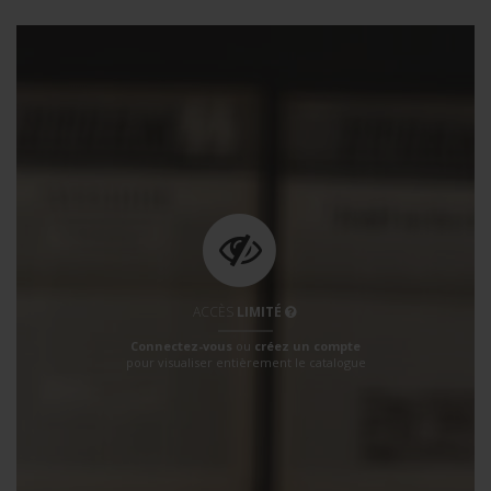
ACCÈS
LIMITÉ
Connectez-vous
ou
créez un compte
pour visualiser entièrement le catalogue