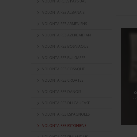
VOLONTAIRE SS PAYS BAS
VOLONTAIRES ALBANAIS
VOLONTAIRES ARMENIENS
VOLONTAIRES AZERBAIDJAN
VOLONTAIRES BOSNIAQUE
VOLONTAIRES BULGARES
VOLONTAIRES COSAQUE
VOLONTAIRES CROATES
VOLONTAIRES DANOIS
C
po
VOLONTAIRES DU CAUCASE
VOLONTAIRES ESPAGNOLES
VOLONTAIRES ESTONIENS
VOLONTAIRES FINLANDAIS