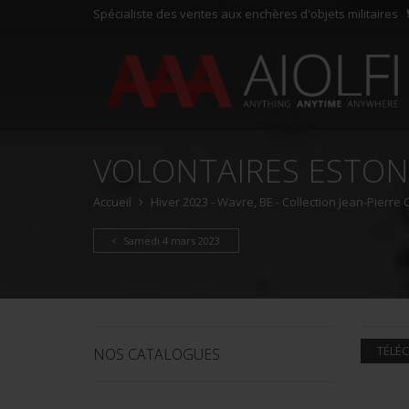
Spécialiste des ventes aux enchères d'objets militaires
VOLONTAIRES ESTON
Accueil
Hiver 2023 - Wavre, BE - Collection Jean-Pierre
Samedi 4 mars 2023
TÉLÉC
NOS CATALOGUES