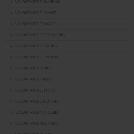
VOLONTAIRES FINLANDAIS
VOLONTAIRES FLAMAND
VOLONTAIRES FRANÇAIS.
VOLONTAIRES FREIES ARABIEN
VOLONTAIRES GEORGIEN
VOLONTAIRES HONGROIS
VOLONTAIRES INDIEN
VOLONTAIRES ITALIEN
VOLONTAIRES LETTONS
VOLONTAIRES LITUANIEN
VOLONTAIRES NORVEGIEN
VOLONTAIRES ROUMAINS