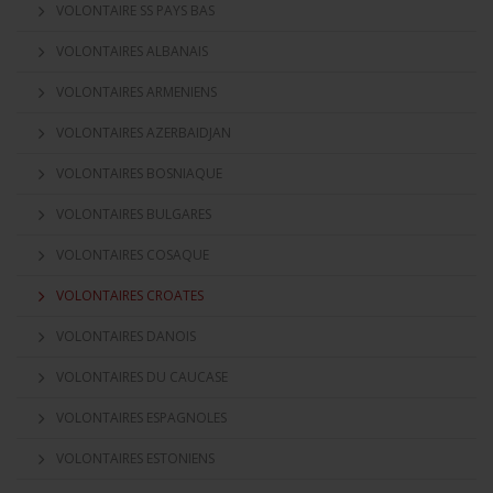
VOLONTAIRE SS PAYS BAS
VOLONTAIRES ALBANAIS
VOLONTAIRES ARMENIENS
VOLONTAIRES AZERBAIDJAN
VOLONTAIRES BOSNIAQUE
VOLONTAIRES BULGARES
VOLONTAIRES COSAQUE
VOLONTAIRES CROATES
VOLONTAIRES DANOIS
VOLONTAIRES DU CAUCASE
VOLONTAIRES ESPAGNOLES
VOLONTAIRES ESTONIENS