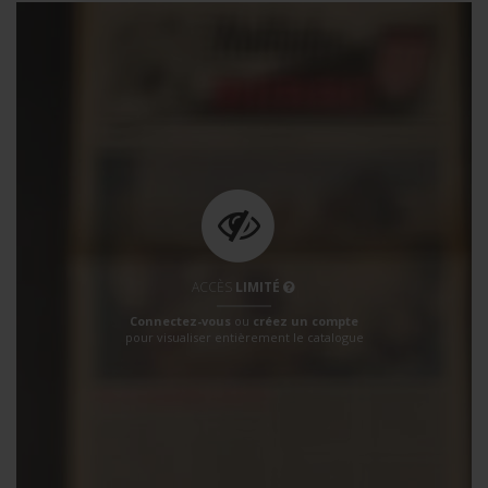
ACCÈS
LIMITÉ
Connectez-vous
ou
créez un compte
pour visualiser entièrement le catalogue