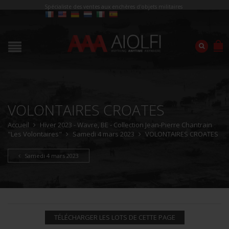
Spécialiste des ventes aux enchères d'objets militaires
VOLONTAIRES CROATES
Accueil
Hiver 2023 - Wavre, BE - Collection Jean-Pierre Chantrain
"Les Volontaires"
Samedi 4 mars 2023
VOLONTAIRES CROATES
Samedi 4 mars 2023
TÉLÉCHARGER LES LOTS DE CETTE PAGE