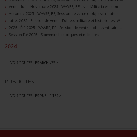
Vente du 11 Novembre 2025 - WAVRE, BE, avec Militaria Auction
Automne 2025 - WAVRE, BE, Session de vente d'objets militaire et souvenirs historiques
Juillet 2025 - Session de vente d'objets militaire et historiques, Wavre, BE
2025 - Été 2025 - WAVRE, BE - Session de vente d'objets militaire et souvenirs historiques
Session Été 2025 - Souvenirs historiques et militaires
2024
+
VOIR TOUTES LES ARCHIVES >
PUBLICITÉS
VOIR TOUTES LES PUBLICITÉS >