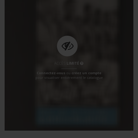
ACCÈS
LIMITÉ
Connectez-vous
ou
créez un compte
pour visualiser entièrement le catalogue