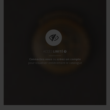
ACCÈS
LIMITÉ
Connectez-vous
ou
créez un compte
pour visualiser entièrement le catalogue