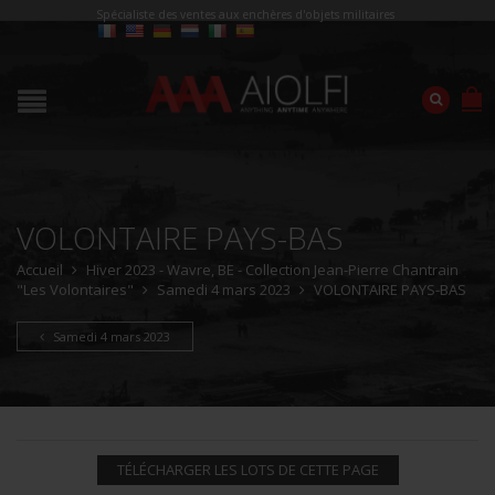
Spécialiste des ventes aux enchères d'objets militaires
VOLONTAIRE PAYS-BAS
Accueil
Hiver 2023 - Wavre, BE - Collection Jean-Pierre Chantrain
"Les Volontaires"
Samedi 4 mars 2023
VOLONTAIRE PAYS-BAS
Samedi 4 mars 2023
TÉLÉCHARGER LES LOTS DE CETTE PAGE