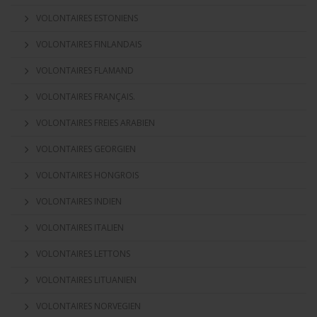
VOLONTAIRES ESTONIENS
VOLONTAIRES FINLANDAIS
VOLONTAIRES FLAMAND
VOLONTAIRES FRANÇAIS.
VOLONTAIRES FREIES ARABIEN
VOLONTAIRES GEORGIEN
VOLONTAIRES HONGROIS
VOLONTAIRES INDIEN
VOLONTAIRES ITALIEN
VOLONTAIRES LETTONS
VOLONTAIRES LITUANIEN
VOLONTAIRES NORVEGIEN