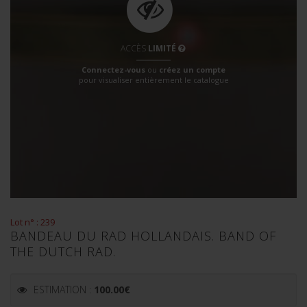
ACCÈS
LIMITÉ
Connectez-vous
ou
créez un compte
pour visualiser entièrement le catalogue
Lot n° : 239
BANDEAU DU RAD HOLLANDAIS. BAND OF
THE DUTCH RAD.
ESTIMATION :
100.00
€