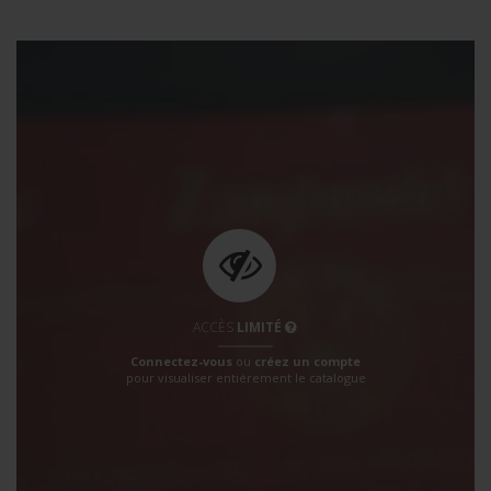
ACCÈS
LIMITÉ
Connectez-vous
ou
créez un compte
pour visualiser entièrement le catalogue