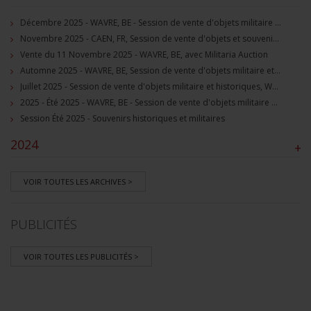
Décembre 2025 - WAVRE, BE - Session de vente d'objets militaire et souvenirs historiques
Novembre 2025 - CAEN, FR, Session de vente d'objets et souvenirs militaires
Vente du 11 Novembre 2025 - WAVRE, BE, avec Militaria Auction
Automne 2025 - WAVRE, BE, Session de vente d'objets militaire et souvenirs historiques
Juillet 2025 - Session de vente d'objets militaire et historiques, Wavre, BE
2025 - Été 2025 - WAVRE, BE - Session de vente d'objets militaire et souvenirs historiques
Session Été 2025 - Souvenirs historiques et militaires
2024
+
VOIR TOUTES LES ARCHIVES >
PUBLICITÉS
VOIR TOUTES LES PUBLICITÉS >