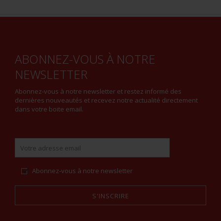
ABONNEZ-VOUS À NOTRE
NEWSLETTER
Abonnez-vous à notre newsletter et restez informé des
dernières nouveautés et recevez notre actualité directement
dans votre boite email.
Abonnez-vous à notre newsletter
S'INSCRIRE
Alternative: