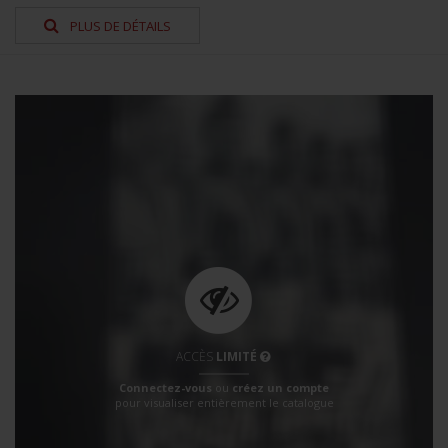
PLUS DE DÉTAILS
ACCÈS
LIMITÉ
Connectez-vous
ou
créez un compte
pour visualiser entièrement le catalogue