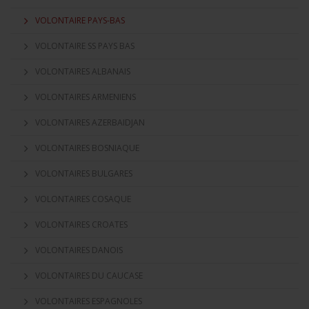
VOLONTAIRE PAYS-BAS
VOLONTAIRE SS PAYS BAS
VOLONTAIRES ALBANAIS
VOLONTAIRES ARMENIENS
VOLONTAIRES AZERBAIDJAN
VOLONTAIRES BOSNIAQUE
VOLONTAIRES BULGARES
VOLONTAIRES COSAQUE
VOLONTAIRES CROATES
VOLONTAIRES DANOIS
VOLONTAIRES DU CAUCASE
VOLONTAIRES ESPAGNOLES