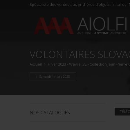
Spécialiste des ventes aux enchères d'objets militaires
VOLONTAIRES SLOV
Accueil
Hiver 2023 - Wavre, BE - Collection Jean-Pierre
Samedi 4 mars 2023
TÉLÉC
NOS CATALOGUES